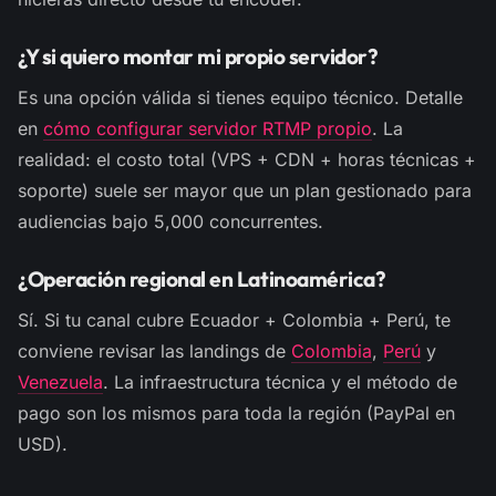
¿Y si quiero montar mi propio servidor?
Es una opción válida si tienes equipo técnico. Detalle
en
cómo configurar servidor RTMP propio
. La
realidad: el costo total (VPS + CDN + horas técnicas +
soporte) suele ser mayor que un plan gestionado para
audiencias bajo 5,000 concurrentes.
¿Operación regional en Latinoamérica?
Sí. Si tu canal cubre Ecuador + Colombia + Perú, te
conviene revisar las landings de
Colombia
,
Perú
y
Venezuela
. La infraestructura técnica y el método de
pago son los mismos para toda la región (PayPal en
USD).