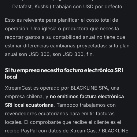
Datafast, Kushki) trabajan con USD por defecto.
Esto es relevante para planificar el costo total de
operación. Una iglesia o productora que necesita
reportar gastos a su contabilidad anual no tiene que
estimar diferencias cambiarias proyectadas: si tu plan
anual son USD 300, son USD 300, fin.
Si tu empresa necesita factura electrónica SRI
local
XtreamCast es operado por BLACKLINE SPA, una
empresa chilena, y
no emitimos factura electrónica
SRI local ecuatoriana
. Tampoco trabajamos con
revendedores ecuatorianos para emitir facturas
locales. El comprobante que recibe el cliente es el
recibo PayPal con datos de XtreamCast / BLACKLINE