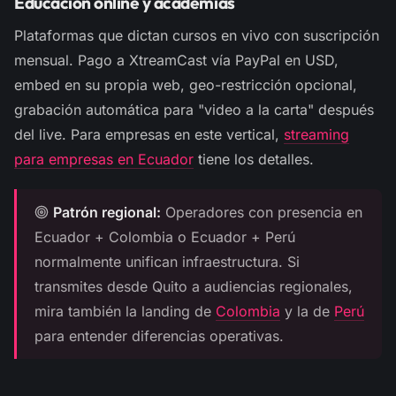
Educación online y academias
Plataformas que dictan cursos en vivo con suscripción
mensual. Pago a XtreamCast vía PayPal en USD,
embed en su propia web, geo-restricción opcional,
grabación automática para "video a la carta" después
del live. Para empresas en este vertical,
streaming
para empresas en Ecuador
tiene los detalles.
Patrón regional:
Operadores con presencia en
Ecuador + Colombia o Ecuador + Perú
normalmente unifican infraestructura. Si
transmites desde Quito a audiencias regionales,
mira también la landing de
Colombia
y la de
Perú
para entender diferencias operativas.