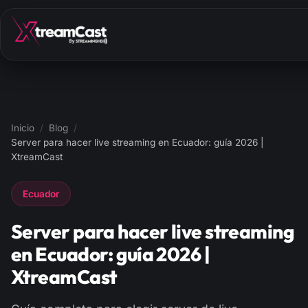
Inicio
/
Blog
/
Server para hacer live streaming en Ecuador: guía 2026 |
XtreamCast
Ecuador
Server para hacer live streaming
en Ecuador: guía 2026 |
XtreamCast