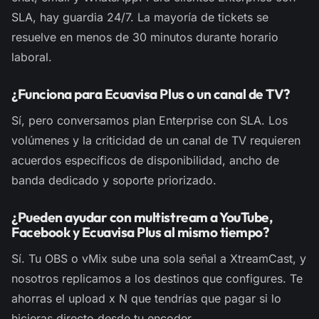
SLA, hay guardia 24/7. La mayoría de tickets se
resuelve en menos de 30 minutos durante horario
laboral.
¿Funciona para Ecuavisa Plus o un canal de TV?
Sí, pero conversamos plan Enterprise con SLA. Los
volúmenes y la criticidad de un canal de TV requieren
acuerdos específicos de disponibilidad, ancho de
banda dedicado y soporte priorizado.
¿Pueden ayudar con multistream a YouTube,
Facebook y Ecuavisa Plus al mismo tiempo?
Sí. Tu OBS o vMix sube una sola señal a XtreamCast, y
nosotros replicamos a los destinos que configures. Te
ahorras el upload x N que tendrías que pagar si lo
hicieras directo desde tu encoder.