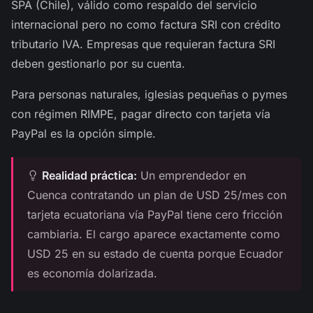
SPA (Chile), válido como respaldo del servicio
internacional pero no como factura SRI con crédito
tributario IVA. Empresas que requieran factura SRI
deben gestionarlo por su cuenta.
Para personas naturales, iglesias pequeñas o pymes
con régimen RIMPE, pagar directo con tarjeta vía
PayPal es la opción simple.
Realidad práctica:
Un emprendedor en
Cuenca contratando un plan de USD 25/mes con
tarjeta ecuatoriana vía PayPal tiene cero fricción
cambiaria. El cargo aparece exactamente como
USD 25 en su estado de cuenta porque Ecuador
es economía dolarizada.