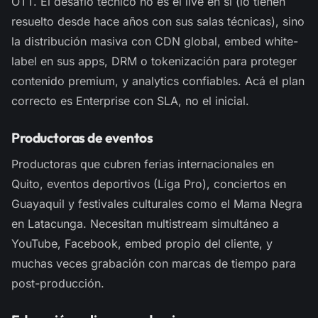
OTT. El desafío técnico no es el live en sí (lo tienen
resuelto desde hace años con sus salas técnicas), sino
la distribución masiva con CDN global, embed white-
label en sus apps, DRM o tokenización para proteger
contenido premium, y analytics confiables. Acá el plan
correcto es Enterprise con SLA, no el inicial.
Productoras de eventos
Productoras que cubren ferias internacionales en
Quito, eventos deportivos (Liga Pro), conciertos en
Guayaquil y festivales culturales como el Mama Negra
en Latacunga. Necesitan multistream simultáneo a
YouTube, Facebook, embed propio del cliente, y
muchas veces grabación con marcas de tiempo para
post-producción.