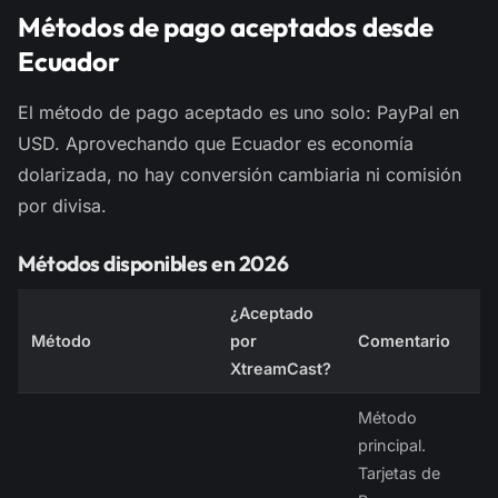
Métodos de pago aceptados desde
Ecuador
El método de pago aceptado es uno solo: PayPal en
USD. Aprovechando que Ecuador es economía
dolarizada, no hay conversión cambiaria ni comisión
por divisa.
Métodos disponibles en 2026
¿Aceptado
Método
por
Comentario
XtreamCast?
Método
principal.
Tarjetas de