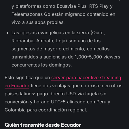
y plataformas como Ecuavisa Plus, RTS Play y
Teleamazonas Go están migrando contenido en
vivo a sus apps propias.
Las iglesias evangélicas en la sierra (Quito,
Riobamba, Ambato, Loja) son uno de los
segmentos de mayor crecimiento, con cultos
transmitidos a audiencias de 1,000-5,000 viewers
concurrentes los domingos.
Esto significa que un
server para hacer live streaming
en Ecuador
tiene dos ventajas que no existen en otros
países latinos: pago directo USD vía tarjeta sin
conversión y horario UTC-5 alineado con Perú y
Colombia para coordinación regional.
Quién transmite desde Ecuador