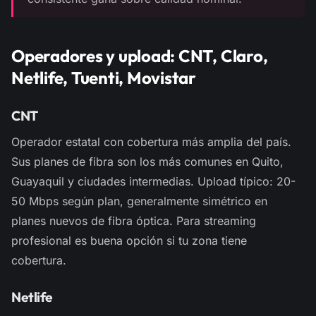
Operadores y upload: CNT, Claro,
Netlife, Tuenti, Movistar
CNT
Operador estatal con cobertura más amplia del país.
Sus planes de fibra son los más comunes en Quito,
Guayaquil y ciudades intermedias. Upload típico: 20-
50 Mbps según plan, generalmente simétrico en
planes nuevos de fibra óptica. Para streaming
profesional es buena opción si tu zona tiene
cobertura.
Netlife