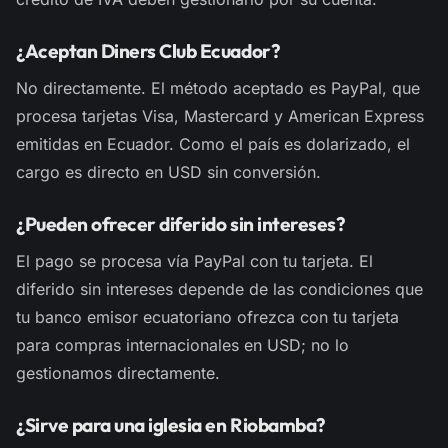
¿Aceptan Diners Club Ecuador?
No directamente. El método aceptado es PayPal, que
procesa tarjetas Visa, Mastercard y American Express
emitidas en Ecuador. Como el país es dolarizado, el
cargo es directo en USD sin conversión.
¿Pueden ofrecer diferido sin intereses?
El pago se procesa vía PayPal con tu tarjeta. El
diferido sin intereses depende de las condiciones que
tu banco emisor ecuatoriano ofrezca con tu tarjeta
para compras internacionales en USD; no lo
gestionamos directamente.
¿Sirve para una iglesia en Riobamba?