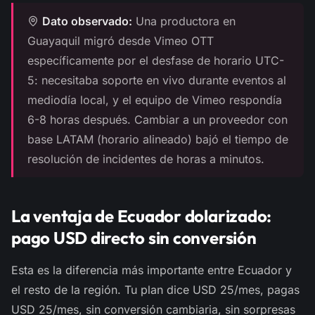
Dato observado:
Una productora en
Guayaquil migró desde Vimeo OTT
específicamente por el desfase de horario UTC-
5: necesitaba soporte en vivo durante eventos al
mediodía local, y el equipo de Vimeo respondía
6-8 horas después. Cambiar a un proveedor con
base LATAM (horario alineado) bajó el tiempo de
resolución de incidentes de horas a minutos.
La ventaja de Ecuador dolarizado:
pago USD directo sin conversión
Esta es la diferencia más importante entre Ecuador y
el resto de la región. Tu plan dice USD 25/mes, pagas
USD 25/mes, sin conversión cambiaria, sin sorpresas