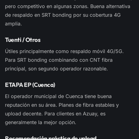
pero competitivo en algunas zonas. Buena alternativa
de respaldo en SRT bonding por su cobertura 4G
amplia.
Tuenti / Otros
Útiles principalmente como respaldo móvil 4G/5G.
Para SRT bonding combinando con CNT fibra
principal, son segundo operador razonable.
ETAPA EP (Cuenca)
El operador municipal de Cuenca tiene buena
reputación en su área. Planes de fibra estables y
upload decente. Para clientes en Azuay, es
generalmente la mejor opción.
Recomendación práctica de upload