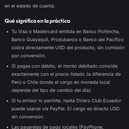
en el estado de cuenta.
Qué significa en la práctica
Tu Visa o Mastercard emitida en Banco Pichincha,
Banco Guayaquil, Produbanco o Banco del Pacífico
cobra directamente USD del producto, sin comisión
por conversión.
Si pagas con débito, el monto debitado coincide
exactamente con el precio listado (a diferencia de
Perú o Chile donde el cargo en moneda local
depende del tipo de cambio del día).
Si tu emisor lo permite, hasta Diners Club Ecuador
puede usarse vía PayPal. El cargo es directo USD
sin conversión.
Las pasarelas de pago locales (PayPhone,