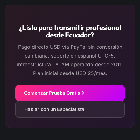
¿Listo para transmitir profesional
desde Ecuador?
Pago directo USD vía PayPal sin conversión
cambiaria, soporte en español UTC-5,
infraestructura LATAM operando desde 2011.
Plan inicial desde USD 25/mes.
Comenzar Prueba Gratis
Hablar con un Especialista