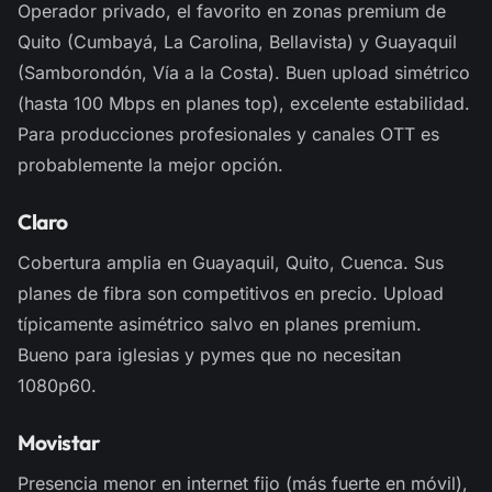
Operador privado, el favorito en zonas premium de
Quito (Cumbayá, La Carolina, Bellavista) y Guayaquil
(Samborondón, Vía a la Costa). Buen upload simétrico
(hasta 100 Mbps en planes top), excelente estabilidad.
Para producciones profesionales y canales OTT es
probablemente la mejor opción.
Claro
Cobertura amplia en Guayaquil, Quito, Cuenca. Sus
planes de fibra son competitivos en precio. Upload
típicamente asimétrico salvo en planes premium.
Bueno para iglesias y pymes que no necesitan
1080p60.
Movistar
Presencia menor en internet fijo (más fuerte en móvil),