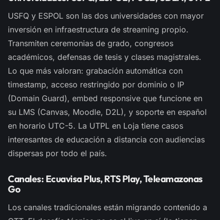
USFQ y ESPOL son las dos universidades con mayor
inversión en infraestructura de streaming propio.
Transmiten ceremonias de grado, congresos
académicos, defensas de tesis y clases magistrales.
Lo que más valoran: grabación automática con
timestamp, acceso restringido por dominio o IP
(Domain Guard), embed responsive que funcione en
su LMS (Canvas, Moodle, D2L), y soporte en español
en horario UTC-5. La UTPL en Loja tiene casos
interesantes de educación a distancia con audiencias
dispersas por todo el país.
Canales: Ecuavisa Plus, RTS Play, Teleamazonas
Go
Los canales tradicionales están migrando contenido a