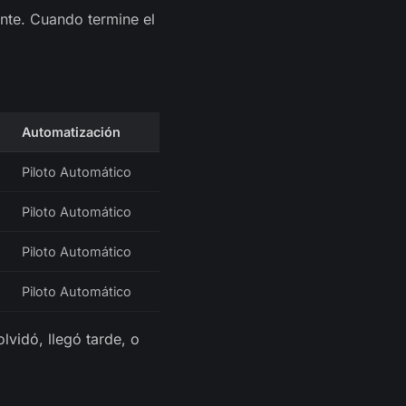
nte. Cuando termine el
Automatización
Piloto Automático
Piloto Automático
Piloto Automático
Piloto Automático
lvidó, llegó tarde, o