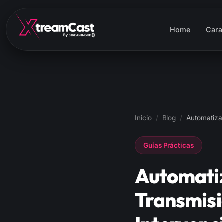
Home
Cara
Inicio
/
Blog
/
Automatiza
Guías Prácticas
Automati
Transmisi