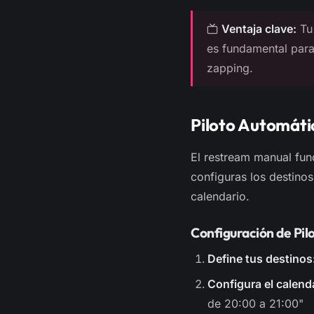
Ventaja clave:
Tu 
es fundamental para
zapping.
Piloto Automáti
El restream manual fun
configuras los destinos
calendario.
Configuración de Pil
Define tus destinos
Configura el calend
de 20:00 a 21:00"