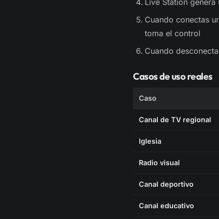
Live Station genera
Cuando conectas un 
toma el control
Cuando desconectas 
Casos de uso reales
Caso
Canal de TV regional
Iglesia
Radio visual
Canal deportivo
Canal educativo