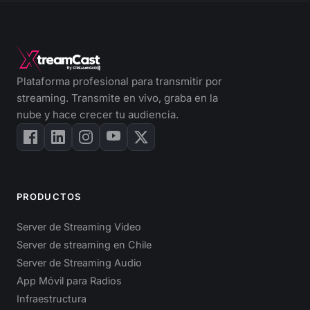
Plataforma profesional para transmitir por
streaming. Transmite en vivo, graba en la
nube y hace crecer tu audiencia.
PRODUCTOS
Server de Streaming Video
Server de streaming en Chile
Server de Streaming Audio
App Móvil para Radios
Infraestructura