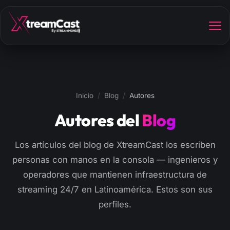
Inicio
/
Blog
/
Autores
Autores del
Blog
Los artículos del blog de XtreamCast los escriben
personas con manos en la consola — ingenieros y
operadores que mantienen infraestructura de
streaming 24/7 en Latinoamérica. Estos son sus
perfiles.