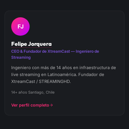
FJ
Felipe Jorquera
CEO & Fundador de XtreamCast — Ingeniero de
Streaming
Ingeniero con más de 14 años en infraestructura de
live streaming en Latinoamérica. Fundador de
XtreamCast / STREAMINGHD.
14+ años
·
Santiago, Chile
Ver perfil completo