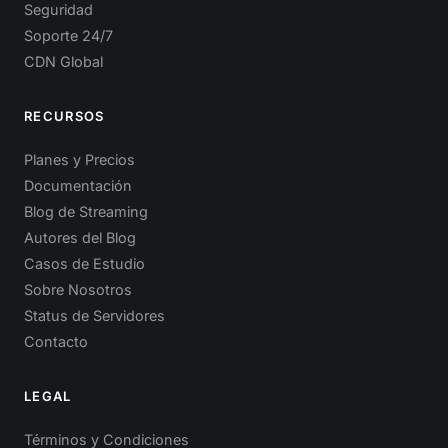
Seguridad
Soporte 24/7
CDN Global
RECURSOS
Planes y Precios
Documentación
Blog de Streaming
Autores del Blog
Casos de Estudio
Sobre Nosotros
Status de Servidores
Contacto
LEGAL
Términos y Condiciones