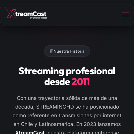
Nuestra Historia
Streaming profesional
desde
2011
Con una trayectoria sólida de más de una
década, STREAMINGHD se ha posicionado
como referente en transmisiones por internet
en Chile y Latinoamérica. En 2023 lanzamos
XtreamCast
, nuestra plataforma enterprise