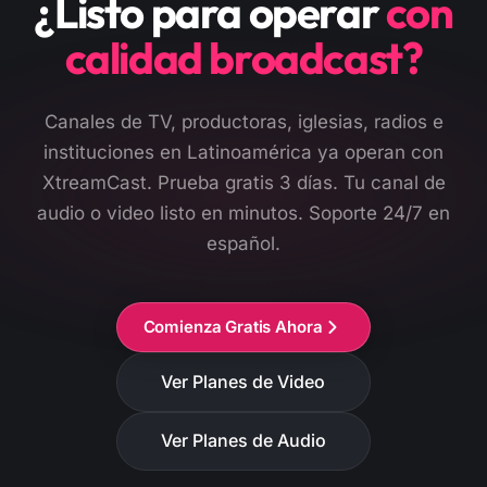
¿Listo para operar
con
calidad broadcast?
Canales de TV, productoras, iglesias, radios e
instituciones en Latinoamérica ya operan con
XtreamCast. Prueba gratis 3 días. Tu canal de
audio o video listo en minutos. Soporte 24/7 en
español.
Comienza Gratis Ahora
Ver Planes de Video
Ver Planes de Audio