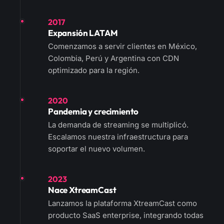
2017
Expansión LATAM
Comenzamos a servir clientes en México,
Colombia, Perú y Argentina con CDN
optimizado para la región.
2020
Pandemia y crecimiento
La demanda de streaming se multiplicó.
Escalamos nuestra infraestructura para
soportar el nuevo volumen.
2023
Nace XtreamCast
Lanzamos la plataforma XtreamCast como
producto SaaS enterprise, integrando todas