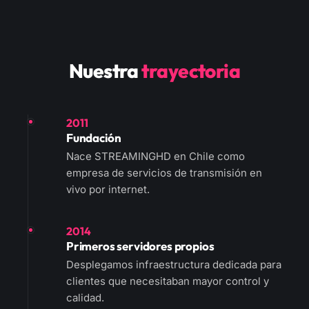
Nuestra
trayectoria
2011
Fundación
Nace STREAMINGHD en Chile como
empresa de servicios de transmisión en
vivo por internet.
2014
Primeros servidores propios
Desplegamos infraestructura dedicada para
clientes que necesitaban mayor control y
calidad.