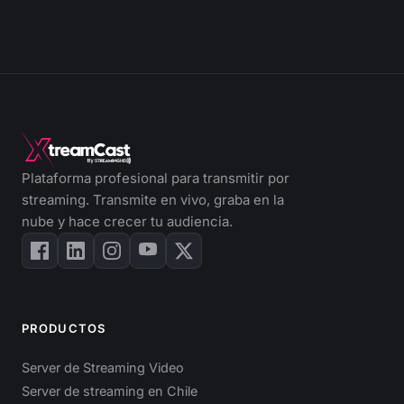
Plataforma profesional para transmitir por
streaming. Transmite en vivo, graba en la
nube y hace crecer tu audiencia.
PRODUCTOS
Server de Streaming Video
Server de streaming en Chile