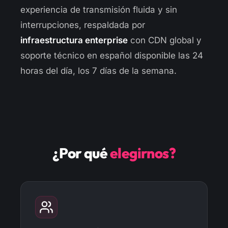
experiencia de transmisión fluida y sin
interrupciones, respaldada por
infraestructura enterprise
con CDN global y
soporte técnico en español disponible las 24
horas del día, los 7 días de la semana.
¿Por qué
elegirnos?