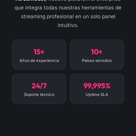
que integra todas nuestras herramientas de
streaming profesional en un solo panel
intuitivo.
15+
10+
Años de experiencia
Países servidos
24/7
99,995%
Soporte técnico
Uptime SLA