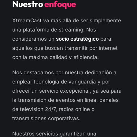
Nuestro
enfoque
XtreamCast va más allá de ser simplemente
una plataforma de streaming. Nos
consideramos un
socio estratégico
para
aquellos que buscan transmitir por internet
con la máxima calidad y eficiencia.
Nos destacamos por nuestra dedicación a
emplear tecnología de vanguardia y por
ofrecer un servicio excepcional, ya sea para
la transmisión de eventos en línea, canales
de televisión 24/7, radios online o
transmisiones corporativas.
Nuestros servicios garantizan una