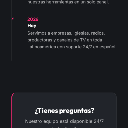
nuestras herramientas en un solo panel.
2026
Hoy
Servimos a empresas, iglesias, radios,
productoras y canales de TV en toda
Latinoamérica con soporte 24/7 en español.
¿Tienes preguntas?
Nuestro equipo está disponible 24/7