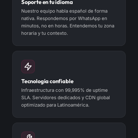
Soporte en tu idioma
Nuestro equipo habla español de forma
nativa. Respondemos por WhatsApp en
minutos, no en horas. Entendemos tu zona
horaria y tu contexto.
Tecnología confiable
Infraestructura con 99,995% de uptime
SLA. Servidores dedicados y CDN global
optimizado para Latinoamérica.