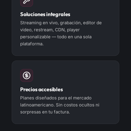
Soluciones integrales
Streaming en vivo, grabación, editor de
video, restream, CDN, player
personalizable — todo en una sola
plataforma.
Precios accesibles
Planes diseñados para el mercado
latinoamericano. Sin costos ocultos ni
sorpresas en tu factura.