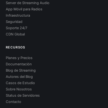
Server de Streaming Audio
App Móvil para Radios
Infraestructura
Seguridad
Soporte 24/7
CDN Global
RECURSOS
Planes y Precios
Documentación
Blog de Streaming
Autores del Blog
Casos de Estudio
Sobre Nosotros
Status de Servidores
Contacto