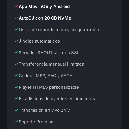
App Móvil iOS y Android
AutoDJ con 20 GB NVMe
Listas de reproducción y programación
Jingles automáticos
Servidor SHOUTcast con SSL
Transferencia mensual ilimitada
Codecs MP3, AAC y AAC+
Player HTML5 personalizable
Estadísticas de oyentes en tiempo real
Transmisión en vivo 24/7
Soporte Premium