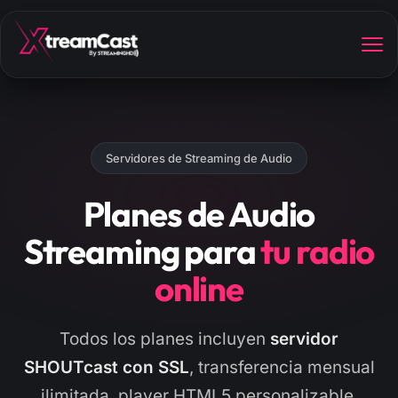
Servidores de Streaming de Audio
Planes de Audio
Streaming para
tu radio
online
Todos los planes incluyen
servidor
SHOUTcast con SSL
, transferencia mensual
ilimitada, player HTML5 personalizable,