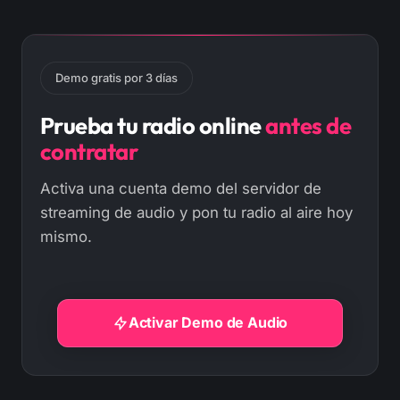
Demo gratis por 3 días
Prueba tu radio online
antes de
contratar
Activa una cuenta demo del servidor de
streaming de audio y pon tu radio al aire hoy
mismo.
Activar Demo de Audio