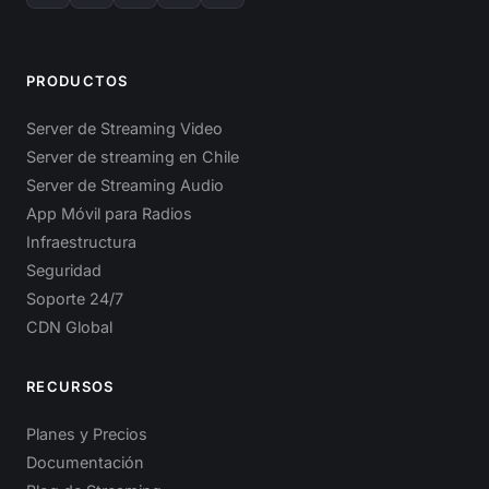
PRODUCTOS
Server de Streaming Video
Server de streaming en Chile
Server de Streaming Audio
App Móvil para Radios
Infraestructura
Seguridad
Soporte 24/7
CDN Global
RECURSOS
Planes y Precios
Documentación