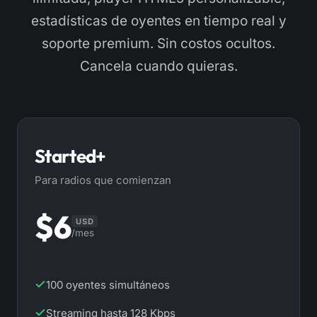
estadísticas de oyentes en tiempo real y
soporte premium. Sin costos ocultos.
Cancela cuando quieras.
Started+
Para radios que comienzan
$6
USD
/mes
100 oyentes simultáneos
Streaming hasta 128 Kbps