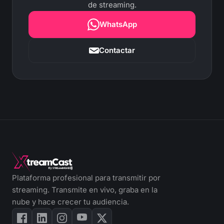
de streaming.
WhatsApp
Contactar
Plataforma profesional para transmitir por
streaming. Transmite en vivo, graba en la
nube y hace crecer tu audiencia.