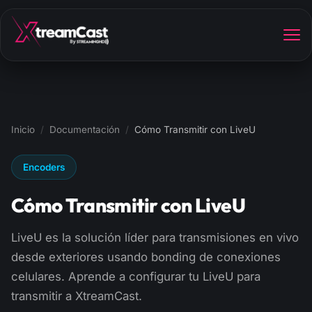
Inicio
/
Documentación
/
Cómo Transmitir con LiveU
Encoders
Cómo Transmitir con LiveU
LiveU es la solución líder para transmisiones en vivo
desde exteriores usando bonding de conexiones
celulares. Aprende a configurar tu LiveU para
transmitir a XtreamCast.