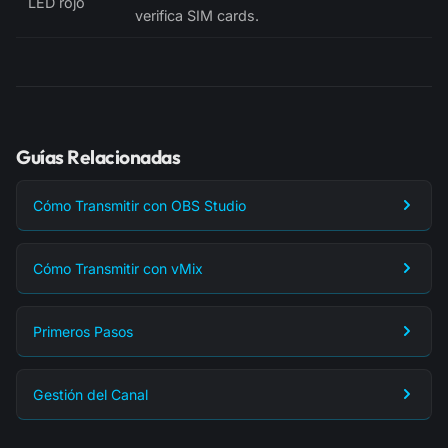
LED rojo
verifica SIM cards.
Guías Relacionadas
Cómo Transmitir con OBS Studio
Cómo Transmitir con vMix
Primeros Pasos
Gestión del Canal