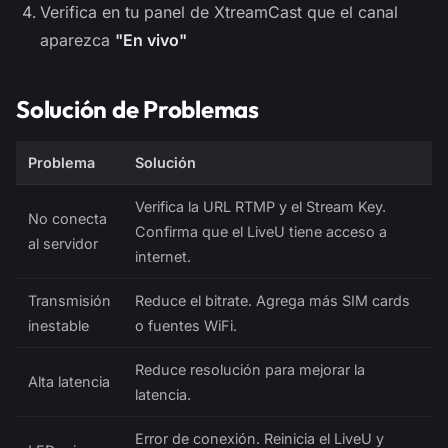
Verifica en tu panel de XtreamCast que el canal
aparezca
"En vivo"
Solución de Problemas
Problema
Solución
Verifica la URL RTMP y el Stream Key.
No conecta
Confirma que el LiveU tiene acceso a
al servidor
internet.
Transmisión
Reduce el bitrate. Agrega más SIM cards
inestable
o fuentes WiFi.
Reduce resolución para mejorar la
Alta latencia
latencia.
Error de conexión. Reinicia el LiveU y