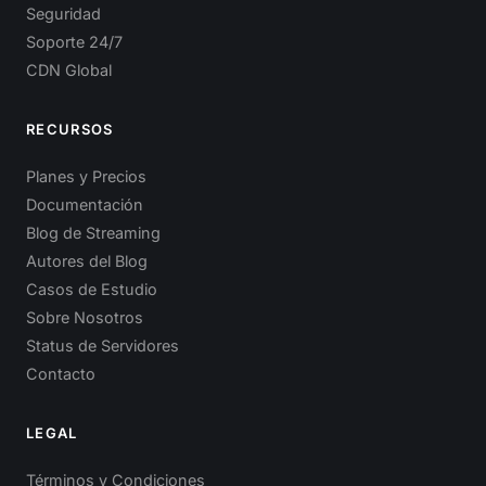
Seguridad
Soporte 24/7
CDN Global
RECURSOS
Planes y Precios
Documentación
Blog de Streaming
Autores del Blog
Casos de Estudio
Sobre Nosotros
Status de Servidores
Contacto
LEGAL
Términos y Condiciones