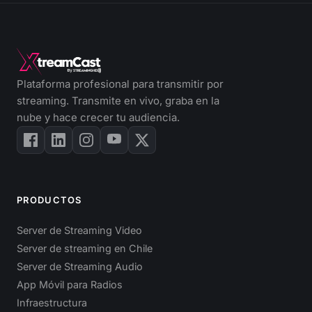
Plataforma profesional para transmitir por
streaming. Transmite en vivo, graba en la
nube y hace crecer tu audiencia.
PRODUCTOS
Server de Streaming Video
Server de streaming en Chile
Server de Streaming Audio
App Móvil para Radios
Infraestructura