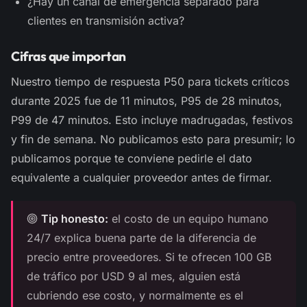
¿Hay un canal de emergencia separado para
clientes en transmisión activa?
Cifras que importan
Nuestro tiempo de respuesta P50 para tickets críticos
durante 2025 fue de 11 minutos, P95 de 28 minutos,
P99 de 47 minutos. Esto incluye madrugadas, festivos
y fin de semana. No publicamos esto para presumir; lo
publicamos porque te conviene pedirle el dato
equivalente a cualquier proveedor antes de firmar.
Tip honesto:
el costo de un equipo humano
24/7 explica buena parte de la diferencia de
precio entre proveedores. Si te ofrecen 100 GB
de tráfico por USD 9 al mes, alguien está
cubriendo ese costo, y normalmente es el