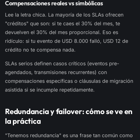
Compensaciones reales vs simbólicas
Lee la letra chica. La mayoría de los SLAs ofrecen
"créditos" que son: si te caes el 30% del mes, te
devuelven el 30% del mes proporcional. Eso es
ridículo: si tu evento de USD 8.000 falló, USD 12 de
crédito no te compensa nada.
SLAs serios definen casos críticos (eventos pre-
agendados, transmisiones recurrentes) con
compensaciones específicas o cláusulas de migración
asistida si se incumple repetidamente.
Redundancia y failover: cómo se ve en
la práctica
"Tenemos redundancia" es una frase tan común como