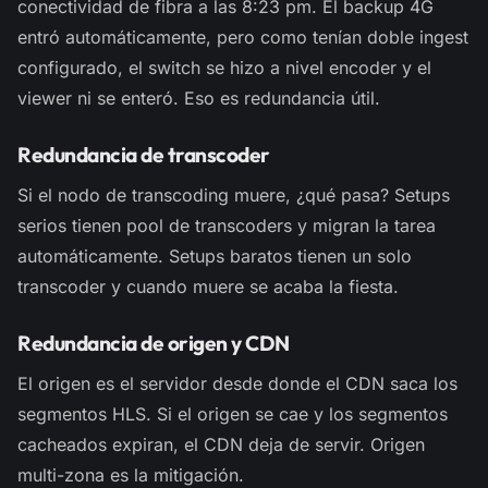
conectividad de fibra a las 8:23 pm. El backup 4G
entró automáticamente, pero como tenían doble ingest
configurado, el switch se hizo a nivel encoder y el
viewer ni se enteró. Eso es redundancia útil.
Redundancia de transcoder
Si el nodo de transcoding muere, ¿qué pasa? Setups
serios tienen pool de transcoders y migran la tarea
automáticamente. Setups baratos tienen un solo
transcoder y cuando muere se acaba la fiesta.
Redundancia de origen y CDN
El origen es el servidor desde donde el CDN saca los
segmentos HLS. Si el origen se cae y los segmentos
cacheados expiran, el CDN deja de servir. Origen
multi-zona es la mitigación.