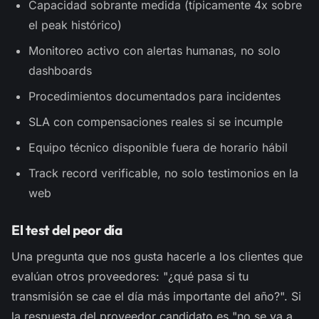
Capacidad sobrante medida (típicamente 4x sobre
el peak histórico)
Monitoreo activo con alertas humanas, no solo
dashboards
Procedimientos documentados para incidentes
SLA con compensaciones reales si se incumple
Equipo técnico disponible fuera de horario hábil
Track record verificable, no solo testimonios en la
web
El test del peor día
Una pregunta que nos gusta hacerle a los clientes que
evalúan otros proveedores: "¿qué pasa si tu
transmisión se cae el día más importante del año?". Si
la respuesta del proveedor candidato es "no se va a