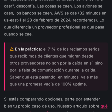
caer", desconfía. Las cosas se caen. Los aviones se
caen, los bancos se caen, AWS se cae (32 minutos en
us-east-1 el 28 de febrero de 2024, recordemos). Lo
que diferencia un proveedor profesional es qué pasa
cuando se cae.
En la práctica:
el 71% de los reclamos serios
que recibimos de clientes que migran desde
otros proveedores no son por la caída en sí, sino
por la falta de comunicación durante la caída.
Saber qué está pasando, en minutos, vale más
que una promesa vacía de 100% uptime.
Si estás comparando opciones, parte por entender
bien tu propio caso de uso. Nuestro artículo sobre
qué