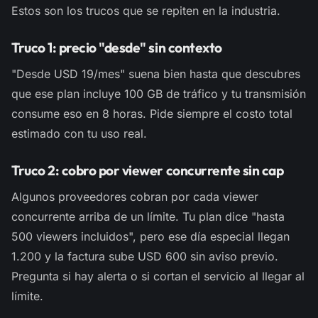
Estos son los trucos que se repiten en la industria.
Truco 1: precio "desde" sin contexto
"Desde USD 19/mes" suena bien hasta que descubres
que ese plan incluye 100 GB de tráfico y tu transmisión
consume eso en 8 horas. Pide siempre el costo total
estimado con tu uso real.
Truco 2: cobro por viewer concurrente sin cap
Algunos proveedores cobran por cada viewer
concurrente arriba de un límite. Tu plan dice "hasta
500 viewers incluidos", pero ese día especial llegan
1.200 y la factura sube USD 600 sin aviso previo.
Pregunta si hay alerta o si cortan el servicio al llegar al
límite.