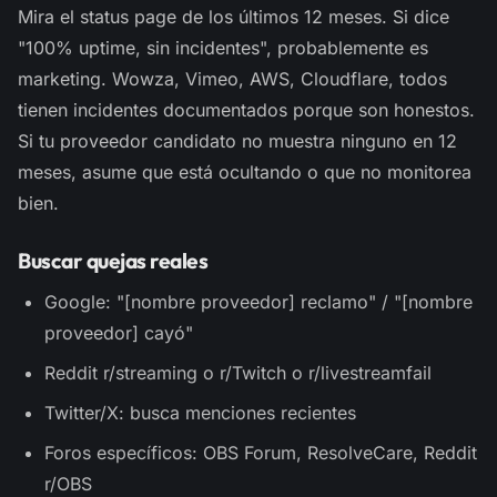
Mira el status page de los últimos 12 meses. Si dice
"100% uptime, sin incidentes", probablemente es
marketing. Wowza, Vimeo, AWS, Cloudflare, todos
tienen incidentes documentados porque son honestos.
Si tu proveedor candidato no muestra ninguno en 12
meses, asume que está ocultando o que no monitorea
bien.
Buscar quejas reales
Google: "[nombre proveedor] reclamo" / "[nombre
proveedor] cayó"
Reddit r/streaming o r/Twitch o r/livestreamfail
Twitter/X: busca menciones recientes
Foros específicos: OBS Forum, ResolveCare, Reddit
r/OBS