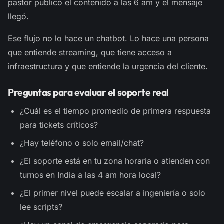
pastor publicó el contenido a las 6 am y el mensaje
llegó.
Ese flujo no lo hace un chatbot. Lo hace una persona
que entiende streaming, que tiene acceso a
infraestructura y que entiende la urgencia del cliente.
Preguntas para evaluar el soporte real
¿Cuál es el tiempo promedio de primera respuesta
para tickets críticos?
¿Hay teléfono o solo email/chat?
¿El soporte está en tu zona horaria o atienden con
turnos en India a las 4 am hora local?
¿El primer nivel puede escalar a ingeniería o solo
lee scripts?