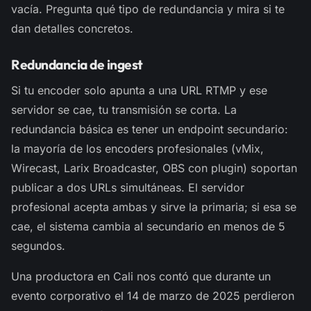
vacía. Pregunta qué tipo de redundancia y mira si te
dan detalles concretos.
Redundancia de ingest
Si tu encoder solo apunta a una URL RTMP y ese
servidor se cae, tu transmisión se corta. La
redundancia básica es tener un endpoint secundario:
la mayoría de los encoders profesionales (vMix,
Wirecast, Larix Broadcaster, OBS con plugin) soportan
publicar a dos URLs simultáneas. El servidor
profesional acepta ambas y sirve la primaria; si esa se
cae, el sistema cambia al secundario en menos de 5
segundos.
Una productora en Cali nos contó que durante un
evento corporativo el 14 de marzo de 2025 perdieron