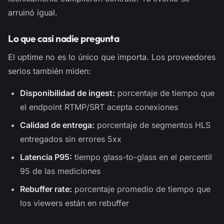
arruinó igual.
Lo que casi nadie pregunta
El uptime no es lo único que importa. Los proveedores
serios también miden:
Disponibilidad de ingest:
porcentaje de tiempo que
el endpoint RTMP/SRT acepta conexiones
Calidad de entrega:
porcentaje de segmentos HLS
entregados sin errores 5xx
Latencia P95:
tiempo glass-to-glass en el percentil
95 de las mediciones
Rebuffer rate:
porcentaje promedio de tiempo que
los viewers están en rebuffer