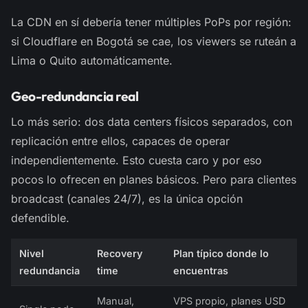
La CDN en sí debería tener múltiples PoPs por región:
si Cloudflare en Bogotá se cae, los viewers se ruteán a
Lima o Quito automáticamente.
Geo-redundancia real
Lo más serio: dos data centers físicos separados, con
replicación entre ellos, capaces de operar
independientemente. Esto cuesta caro y por eso
pocos lo ofrecen en planes básicos. Pero para clientes
broadcast (canales 24/7), es la única opción
defendible.
Nivel
Recovery
Plan típico donde lo
redundancia
time
encuentras
Manual,
VPS propio, planes USD