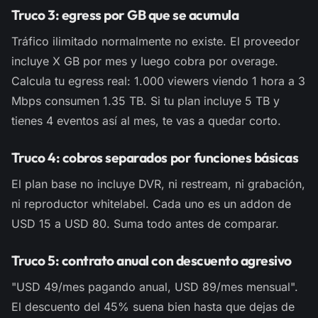
Truco 3: egress por GB que se acumula
Tráfico ilimitado normalmente no existe. El proveedor
incluye X GB por mes y luego cobra por overage.
Calcula tu egress real: 1.000 viewers viendo 1 hora a 3
Mbps consumen 1.35 TB. Si tu plan incluye 5 TB y
tienes 4 eventos así al mes, te vas a quedar corto.
Truco 4: cobros separados por funciones básicas
El plan base no incluye DVR, ni restream, ni grabación,
ni reproductor whitelabel. Cada uno es un addon de
USD 15 a USD 80. Suma todo antes de comparar.
Truco 5: contrato anual con descuento agresivo
"USD 49/mes pagando anual, USD 89/mes mensual".
El descuento del 45% suena bien hasta que dejas de