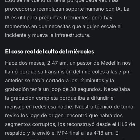
proveedores reemplazan soporte humano con IA. La
IA es útil para preguntas frecuentes, pero hay
momentos en que necesitas que alguien escale el
incidente y mueva la infraestructura.
El caso real del culto del miércoles
Hace dos meses, 2:47 am, un pastor de Medellín nos
llamó porque su transmisión del miércoles a las 7 pm
anterior se había cortado a los 12 minutos y la
grabación tenía un loop de 38 segundos. Necesitaba
la grabación completa porque iba a difundir el
mensaje en redes esa noche. Nuestro técnico de turno
revisó los logs de origen, encontró que había dos
segmentos corruptos, los reconstruyó desde el HLS de
respaldo y le envió el MP4 final a las 4:18 am. El