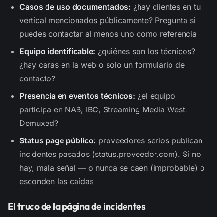
Casos de uso documentados:
¿hay clientes en tu
vertical mencionados públicamente? Pregunta si
puedes contactar al menos uno como referencia
Equipo identificable:
¿quiénes son los técnicos?
¿hay caras en la web o solo un formulario de
contacto?
Presencia en eventos técnicos:
¿el equipo
participa en NAB, IBC, Streaming Media West,
Demuxed?
Status page público:
proveedores serios publican
incidentes pasados (status.proveedor.com). Si no
hay, mala señal — o nunca se caen (improbable) o
esconden las caídas
El truco de la página de incidentes