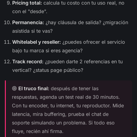
Pricing total:
calcula tu costo con tu uso real, no
con el "desde".
Permanencia:
¿hay cláusula de salida? ¿migración
asistida si te vas?
Whitelabel y reseller:
¿puedes ofrecer el servicio
bajo tu marca si eres agencia?
Track record:
¿pueden darte 2 referencias en tu
vertical? ¿status page público?
El truco final:
después de tener las
respuestas, agenda un test real de 30 minutos.
Con tu encoder, tu internet, tu reproductor. Mide
latencia, mira buffering, prueba el chat de
soporte simulando un problema. Si todo eso
fluye, recién ahí firma.