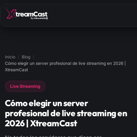
Inicio
/
Blog
/
Cómo elegir un server profesional de live streaming en 2026 |
XtreamCast
Live Streaming
Cómo elegir un server
profesional de live streaming en
2026 | XtreamCast