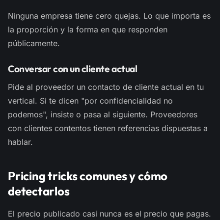
Ninguna empresa tiene cero quejas. Lo que importa es
la proporción y la forma en que responden
públicamente.
Conversar con un cliente actual
Pide al proveedor un contacto de cliente actual en tu
vertical. Si te dicen "por confidencialidad no
podemos", insiste o pasa al siguiente. Proveedores
con clientes contentos tienen referencias dispuestas a
hablar.
Pricing tricks comunes y cómo
detectarlos
El precio publicado casi nunca es el precio que pagas.