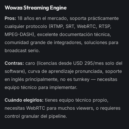
Wowza Streaming Engine
Pros:
18 años en el mercado, soporta prácticamente
cualquier protocolo (RTMP, SRT, WebRTC, RTSP,
MPEG-DASH), excelente documentación técnica,
comunidad grande de integradores, soluciones para
broadcast serio.
Contras:
caro (licencias desde USD 295/mes solo del
software), curva de aprendizaje pronunciada, soporte
en inglés principalmente, no es turnkey — necesitas
equipo técnico para implementar.
Cuándo elegirlos:
tienes equipo técnico propio,
necesitas WebRTC para muchos viewers, o requieres
control granular del pipeline.