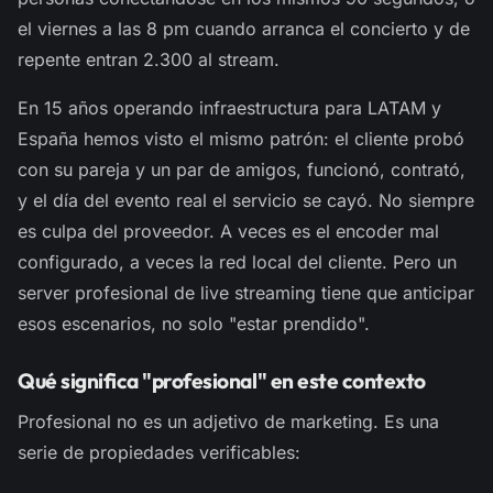
el viernes a las 8 pm cuando arranca el concierto y de
repente entran 2.300 al stream.
En 15 años operando infraestructura para LATAM y
España hemos visto el mismo patrón: el cliente probó
con su pareja y un par de amigos, funcionó, contrató,
y el día del evento real el servicio se cayó. No siempre
es culpa del proveedor. A veces es el encoder mal
configurado, a veces la red local del cliente. Pero un
server profesional de live streaming tiene que anticipar
esos escenarios, no solo "estar prendido".
Qué significa "profesional" en este contexto
Profesional no es un adjetivo de marketing. Es una
serie de propiedades verificables: