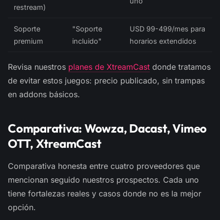
uno
restream)
Soporte
"Soporte
USD 99-499/mes para
premium
incluido"
horarios extendidos
Revisa nuestros
planes de XtreamCast
donde tratamos
de evitar estos juegos: precio publicado, sin trampas
en addons básicos.
Comparativa: Wowza, Dacast, Vimeo
OTT, XtreamCast
Comparativa honesta entre cuatro proveedores que
mencionan seguido nuestros prospectos. Cada uno
tiene fortalezas reales y casos donde no es la mejor
opción.