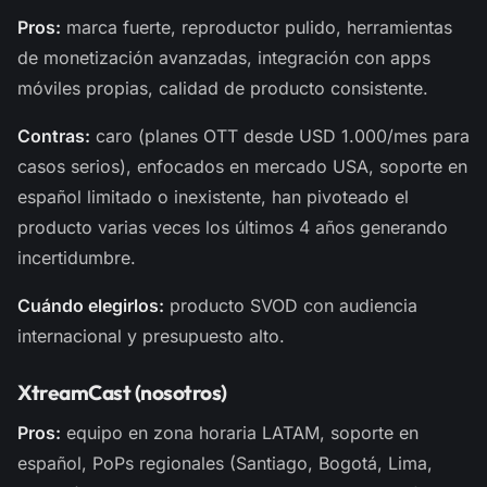
Pros:
marca fuerte, reproductor pulido, herramientas
de monetización avanzadas, integración con apps
móviles propias, calidad de producto consistente.
Contras:
caro (planes OTT desde USD 1.000/mes para
casos serios), enfocados en mercado USA, soporte en
español limitado o inexistente, han pivoteado el
producto varias veces los últimos 4 años generando
incertidumbre.
Cuándo elegirlos:
producto SVOD con audiencia
internacional y presupuesto alto.
XtreamCast (nosotros)
Pros:
equipo en zona horaria LATAM, soporte en
español, PoPs regionales (Santiago, Bogotá, Lima,