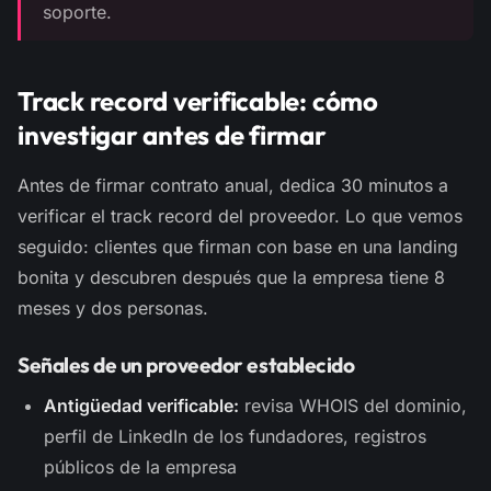
soporte.
Track record verificable: cómo
investigar antes de firmar
Antes de firmar contrato anual, dedica 30 minutos a
verificar el track record del proveedor. Lo que vemos
seguido: clientes que firman con base en una landing
bonita y descubren después que la empresa tiene 8
meses y dos personas.
Señales de un proveedor establecido
Antigüedad verificable:
revisa WHOIS del dominio,
perfil de LinkedIn de los fundadores, registros
públicos de la empresa