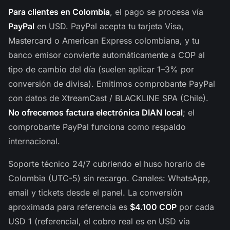
Para clientes en Colombia
, el pago se procesa vía
PayPal
en USD. PayPal acepta tu tarjeta Visa,
Mastercard o American Express colombiana, y tu
banco emisor convierte automáticamente a COP al
tipo de cambio del día (suelen aplicar 1–3% por
conversión de divisa). Emitimos comprobante PayPal
con datos de XtreamCast / BLACKLINE SPA (Chile).
No ofrecemos factura electrónica DIAN local
; el
comprobante PayPal funciona como respaldo
internacional.
Soporte técnico 24/7 cubriendo el huso horario de
Colombia (UTC-5) sin recargo. Canales: WhatsApp,
email y tickets desde el panel. La conversión
aproximada para referencia es
$4.100 COP
por cada
USD 1 (referencial, el cobro real es en USD vía