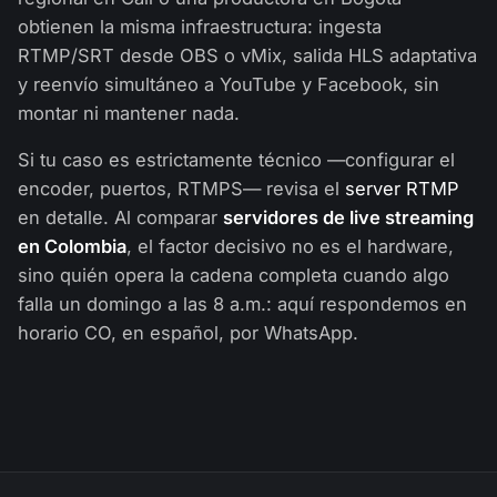
obtienen la misma infraestructura: ingesta
RTMP/SRT desde OBS o vMix, salida HLS adaptativa
y reenvío simultáneo a YouTube y Facebook, sin
montar ni mantener nada.
Si tu caso es estrictamente técnico —configurar el
encoder, puertos, RTMPS— revisa el
server RTMP
en detalle. Al comparar
servidores de live streaming
en Colombia
, el factor decisivo no es el hardware,
sino quién opera la cadena completa cuando algo
falla un domingo a las 8 a.m.: aquí respondemos en
horario CO, en español, por WhatsApp.