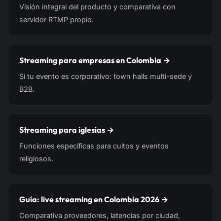
Visión integral del producto y comparativa con
servidor RTMP propio.
Streaming para empresas en Colombia →
Si tu evento es corporativo: town halls multi-sede y
B2B.
Streaming para iglesias →
Funciones específicas para cultos y eventos
religiosos.
Guía: live streaming en Colombia 2026 →
Comparativa proveedores, latencias por ciudad,