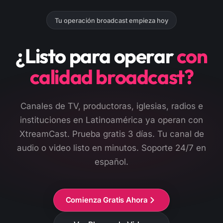
Tu operación broadcast empieza hoy
¿Listo para operar
con
calidad broadcast?
Canales de TV, productoras, iglesias, radios e
instituciones en Latinoamérica ya operan con
XtreamCast. Prueba gratis 3 días. Tu canal de
audio o video listo en minutos. Soporte 24/7 en
español.
Comienza Gratis Ahora