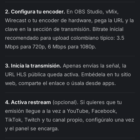
2. Configura tu encoder.
En OBS Studio, vMix,
Wirecast o tu encoder de hardware, pega la URL y la
clave en la sección de transmisión. Bitrate inicial
recomendado para upload colombiano típico: 3.5
Mbps para 720p, 6 Mbps para 1080p.
3. Inicia la transmisión.
Apenas envías la señal, la
URL HLS pública queda activa. Embédela en tu sitio
web, comparte el enlace o úsala desde apps.
4. Activa restream
(opcional). Si quieres que tu
emisión llegue a la vez a YouTube, Facebook,
TikTok, Twitch y tu canal propio, configúralo una vez
y el panel se encarga.