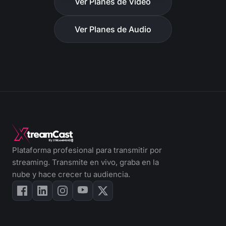
Ver Planes de Video
Ver Planes de Audio
Plataforma profesional para transmitir por
streaming. Transmite en vivo, graba en la
nube y hace crecer tu audiencia.