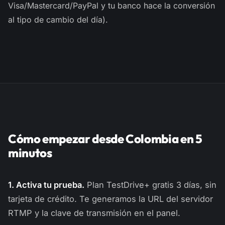
Visa/Mastercard/PayPal y tu banco hace la conversión
al tipo de cambio del día).
Cómo empezar desde Colombia en 5
minutos
1. Activa tu prueba.
Plan TestDrive+ gratis 3 días, sin
tarjeta de crédito. Te generamos la URL del servidor
RTMP y la clave de transmisión en el panel.