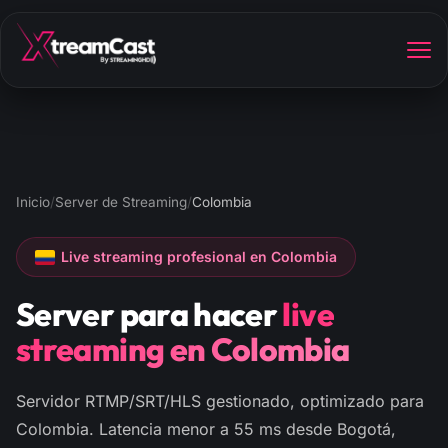
Inicio
/
Server de Streaming
/
Colombia
Live streaming profesional en Colombia
Server para hacer
live
streaming en Colombia
Servidor RTMP/SRT/HLS gestionado, optimizado para
Colombia. Latencia menor a 55 ms desde Bogotá,