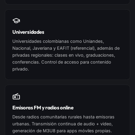
Universidades
Universidades colombianas como Uniandes,
Nacional, Javeriana y EAFIT (referencial), además de
privadas regionales: clases en vivo, graduaciones,
conferencias. Control de acceso para contenido
privado.
Emisoras FM y radios online
Desde radios comunitarias rurales hasta emisoras
urbanas. Transmisión continua de audio + video,
generación de M3U8 para apps móviles propias.