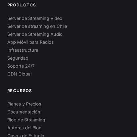
PRODUCTOS
Server de Streaming Video
Server de streaming en Chile
Server de Streaming Audio
App Móvil para Radios
Infraestructura
Seguridad
Soporte 24/7
CDN Global
RECURSOS
Planes y Precios
Documentación
Blog de Streaming
Autores del Blog
Casos de Estudio