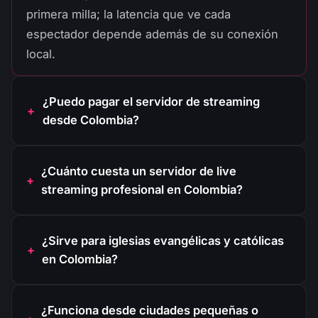
primera milla; la latencia que ve cada
espectador depende además de su conexión
local.
¿Puedo pagar el servidor de streaming
desde Colombia?
¿Cuánto cuesta un servidor de live
streaming profesional en Colombia?
¿Sirve para iglesias evangélicas y católicas
en Colombia?
¿Funciona desde ciudades pequeñas o