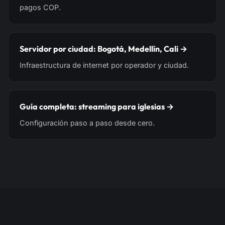
pagos COP.
Servidor por ciudad: Bogotá, Medellín, Cali →
Infraestructura de internet por operador y ciudad.
Guía completa: streaming para iglesias →
Configuración paso a paso desde cero.