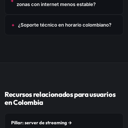
zonas con internet menos estable?
¿Soporte técnico en horario colombiano?
Recursos relacionados para usuarios
en Colombia
Pillar: server de streaming →