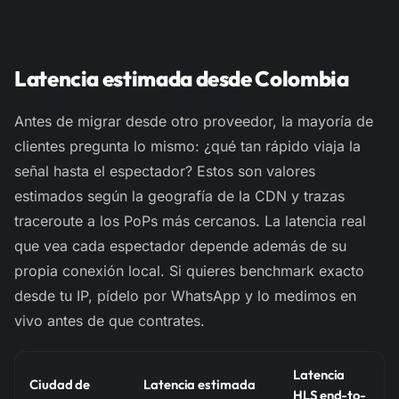
Latencia estimada desde Colombia
Antes de migrar desde otro proveedor, la mayoría de
clientes pregunta lo mismo: ¿qué tan rápido viaja la
señal hasta el espectador? Estos son valores
estimados
según la geografía de la CDN y trazas
traceroute
a los PoPs más cercanos. La latencia real
que vea cada espectador depende además de su
propia conexión local. Si quieres benchmark exacto
desde tu IP, pídelo por WhatsApp y lo medimos en
vivo antes de que contrates.
Latencia
Ciudad de
Latencia estimada
HLS end-to-