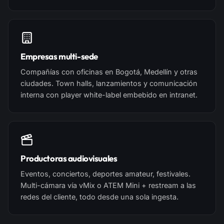
Empresas multi-sede
Compañías con oficinas en Bogotá, Medellín y otras
ciudades. Town halls, lanzamientos y comunicación
interna con player white-label embebido en intranet.
Productoras audiovisuales
Eventos, conciertos, deportes amateur, festivales.
Multi-cámara vía vMix o ATEM Mini + restream a las
redes del cliente, todo desde una sola ingesta.