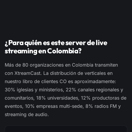
¿Para quién es este server de live
streaming en Colombia?
Más de 80 organizaciones en Colombia transmiten
con XtreamCast. La distribución de verticales en
nuestro libro de clientes CO es aproximadamente:
30% iglesias y ministerios, 22% canales regionales y
comunitarios, 18% universidades, 12% productoras de
eventos, 10% empresas multi-sede, 8% radios FM y
streaming de audio.