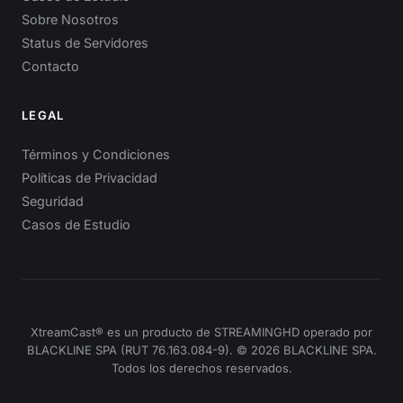
Sobre Nosotros
Status de Servidores
Contacto
LEGAL
Términos y Condiciones
Políticas de Privacidad
Seguridad
Casos de Estudio
XtreamCast® es un producto de STREAMINGHD operado por
BLACKLINE SPA (RUT 76.163.084-9). © 2026 BLACKLINE SPA.
Todos los derechos reservados.