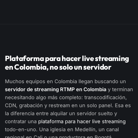
Plataforma para hacer live streaming
en Colombia, no solo un servidor
Muchos equipos en Colombia llegan buscando un
servidor de streaming RTMP en Colombia
y terminan
necesitando algo más completo: transcodificación,
CDN, grabación y restream en un solo panel. Esa es
la diferencia entre alquilar un servidor suelto y
contratar una
plataforma para hacer live streaming
todo-en-uno. Una iglesia en Medellín, un canal
regional en Cali o una productora en Bogotá