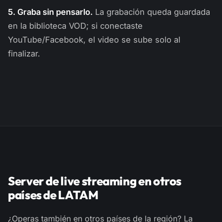
5. Graba sin pensarlo.
La grabación queda guardada
en la biblioteca VOD; si conectaste
YouTube/Facebook, el video se sube solo al
finalizar.
Server de live streaming en otros
países de LATAM
¿Operas también en otros países de la región? La