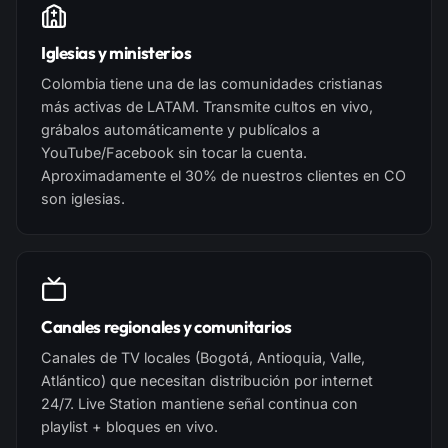
Iglesias y ministerios
Colombia tiene una de las comunidades cristianas
más activas de LATAM. Transmite cultos en vivo,
grábalos automáticamente y publícalos a
YouTube/Facebook sin tocar la cuenta.
Aproximadamente el 30% de nuestros clientes en CO
son iglesias.
Canales regionales y comunitarios
Canales de TV locales (Bogotá, Antioquia, Valle,
Atlántico) que necesitan distribución por internet
24/7. Live Station mantiene señal continua con
playlist + bloques en vivo.