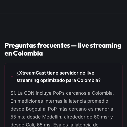
Preguntas frecuentes — live streaming
en Colombia
¿XtreamCast tiene servidor de live
streaming optimizado para Colombia?
Sí. La CDN incluye PoPs cercanos a Colombia.
En mediciones internas la latencia promedio
desde Bogotá al PoP más cercano es menor a
55 ms; desde Medellín, alrededor de 60 ms; y
desde Cali, 65 ms. Esa es la latencia de