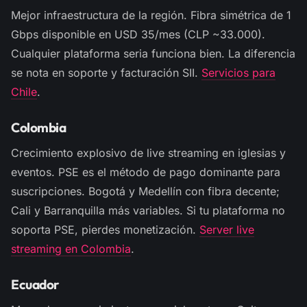
Mejor infraestructura de la región. Fibra simétrica de 1
Gbps disponible en USD 35/mes (CLP ~33.000).
Cualquier plataforma seria funciona bien. La diferencia
se nota en soporte y facturación SII.
Servicios para
Chile
.
Colombia
Crecimiento explosivo de live streaming en iglesias y
eventos. PSE es el método de pago dominante para
suscripciones. Bogotá y Medellín con fibra decente;
Cali y Barranquilla más variables. Si tu plataforma no
soporta PSE, pierdes monetización.
Server live
streaming en Colombia
.
Ecuador