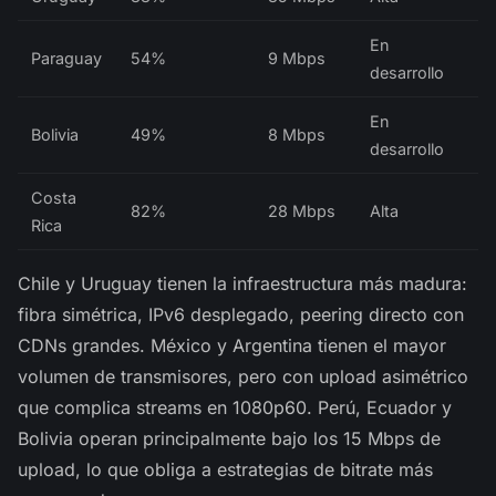
En
Paraguay
54%
9 Mbps
desarrollo
En
Bolivia
49%
8 Mbps
desarrollo
Costa
82%
28 Mbps
Alta
Rica
Chile y Uruguay tienen la infraestructura más madura:
fibra simétrica, IPv6 desplegado, peering directo con
CDNs grandes. México y Argentina tienen el mayor
volumen de transmisores, pero con upload asimétrico
que complica streams en 1080p60. Perú, Ecuador y
Bolivia operan principalmente bajo los 15 Mbps de
upload, lo que obliga a estrategias de bitrate más