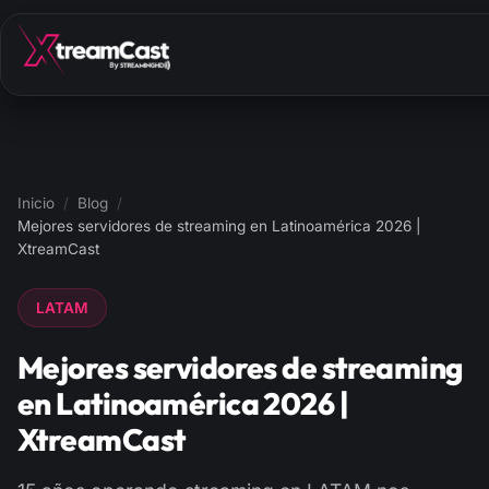
Inicio
/
Blog
/
Mejores servidores de streaming en Latinoamérica 2026 |
XtreamCast
LATAM
Mejores servidores de streaming
en Latinoamérica 2026 |
XtreamCast