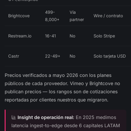
499-
Vía
Brightcove
Wire / contrato
8,000+
partner
Restream.io
16-41
No
Solo Stripe
Castr
22-49+
No
Solo tarjeta USD
Precios verificados a mayo 2026 con los planes
públicos de cada proveedor. Vimeo y Brightcove no
publican precios — los rangos son de cotizaciones
reportadas por clientes nuestros que migraron.
Insight de operación real:
En 2025 medimos
latencia ingest-to-edge desde 6 capitales LATAM