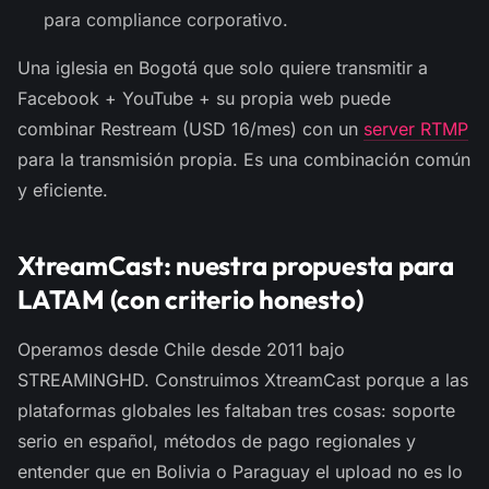
para compliance corporativo.
Una iglesia en Bogotá que solo quiere transmitir a
Facebook + YouTube + su propia web puede
combinar Restream (USD 16/mes) con un
server RTMP
para la transmisión propia. Es una combinación común
y eficiente.
XtreamCast: nuestra propuesta para
LATAM (con criterio honesto)
Operamos desde Chile desde 2011 bajo
STREAMINGHD. Construimos XtreamCast porque a las
plataformas globales les faltaban tres cosas: soporte
serio en español, métodos de pago regionales y
entender que en Bolivia o Paraguay el upload no es lo