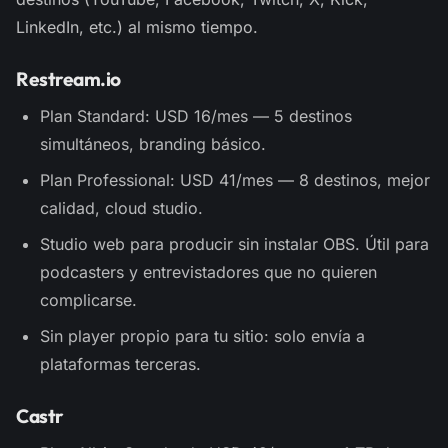
LinkedIn, etc.) al mismo tiempo.
Restream.io
Plan Standard: USD 16/mes — 5 destinos
simultáneos, branding básico.
Plan Professional: USD 41/mes — 8 destinos, mejor
calidad, cloud studio.
Studio web para producir sin instalar OBS. Útil para
podcasters y entrevistadores que no quieren
complicarse.
Sin player propio para tu sitio: solo envía a
plataformas terceras.
Castr