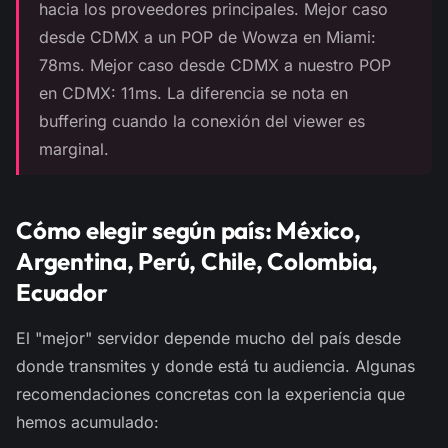
hacia los proveedores principales. Mejor caso
desde CDMX a un POP de Wowza en Miami:
78ms. Mejor caso desde CDMX a nuestro POP
en CDMX: 11ms. La diferencia se nota en
buffering cuando la conexión del viewer es
marginal.
Cómo elegir según país: México,
Argentina, Perú, Chile, Colombia,
Ecuador
El "mejor" servidor depende mucho del país desde
donde transmites y donde está tu audiencia. Algunas
recomendaciones concretas con la experiencia que
hemos acumulado: