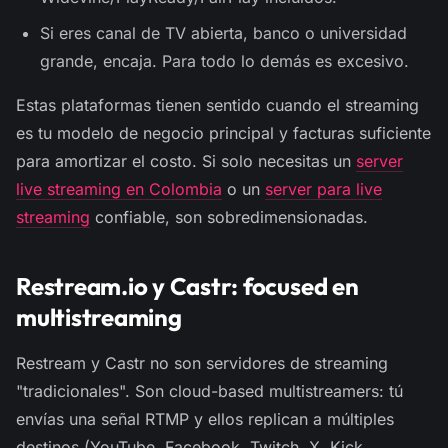
Si eres canal de TV abierta, banco o universidad
grande, encaja. Para todo lo demás es excesivo.
Estas plataformas tienen sentido cuando el streaming
es tu modelo de negocio principal y facturas suficiente
para amortizar el costo. Si solo necesitas un
server
live streaming en Colombia
o un
server para live
streaming
confiable, son sobredimensionadas.
Restream.io y Castr: focused en
multistreaming
Restream y Castr no son servidores de streaming
"tradicionales". Son cloud-based multistreamers: tú
envías una señal RTMP y ellos replican a múltiples
destinos (YouTube, Facebook, Twitch, X, Kick,