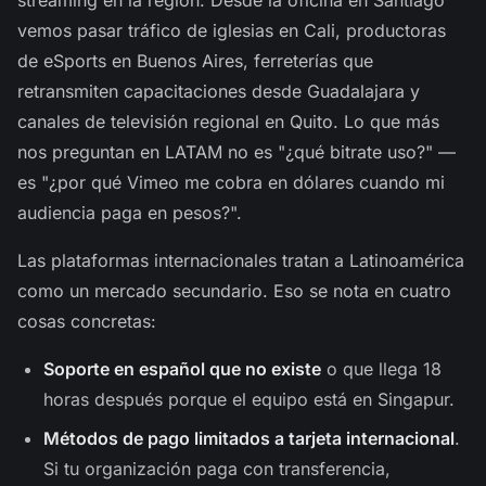
vemos pasar tráfico de iglesias en Cali, productoras
de eSports en Buenos Aires, ferreterías que
retransmiten capacitaciones desde Guadalajara y
canales de televisión regional en Quito. Lo que más
nos preguntan en LATAM no es "¿qué bitrate uso?" —
es "¿por qué Vimeo me cobra en dólares cuando mi
audiencia paga en pesos?".
Las plataformas internacionales tratan a Latinoamérica
como un mercado secundario. Eso se nota en cuatro
cosas concretas:
Soporte en español que no existe
o que llega 18
horas después porque el equipo está en Singapur.
Métodos de pago limitados a tarjeta internacional
.
Si tu organización paga con transferencia,