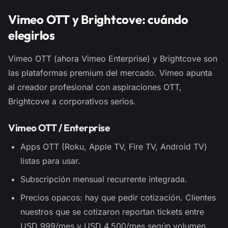
Vimeo OTT y Brightcove: cuándo
elegirlos
Vimeo OTT (ahora Vimeo Enterprise) y Brightcove son
las plataformas premium del mercado. Vimeo apunta
al creador profesional con aspiraciones OTT,
Brightcove a corporativos serios.
Vimeo OTT / Enterprise
Apps OTT (Roku, Apple TV, Fire TV, Android TV)
listas para usar.
Subscripción mensual recurrente integrada.
Precios opacos: hay que pedir cotización. Clientes
nuestros que se cotizaron reportan tickets entre
USD 999/mes y USD 4,500/mes según volumen.