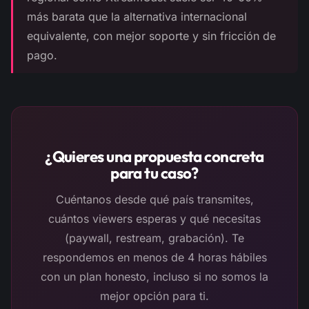
más barata que la alternativa internacional
equivalente, con mejor soporte y sin fricción de
pago.
¿Quieres una propuesta concreta
para tu caso?
Cuéntanos desde qué país transmites,
cuántos viewers esperas y qué necesitas
(paywall, restream, grabación). Te
respondemos en menos de 4 horas hábiles
con un plan honesto, incluso si no somos la
mejor opción para ti.