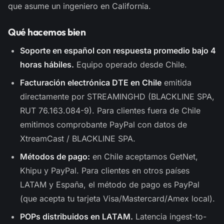
que asume un ingeniero en California.
Qué hacemos bien
Soporte en español con respuesta promedio bajo 4
horas hábiles.
Equipo operado desde Chile.
Facturación electrónica DTE en Chile
emitida
directamente por STREAMINGHD (BLACKLINE SPA,
RUT 76.163.084-9). Para clientes fuera de Chile
emitimos comprobante PayPal con datos de
XtreamCast / BLACKLINE SPA.
Métodos de pago:
en Chile aceptamos GetNet,
Khipu y PayPal. Para clientes en otros países
LATAM y España, el método de pago es PayPal
(que acepta tu tarjeta Visa/Mastercard/Amex local).
POPs distribuidos en LATAM.
Latencia ingest-to-