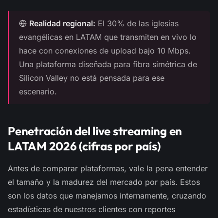
Realidad regional:
El 30% de las iglesias
evangélicas en LATAM que transmiten en vivo lo
hace con conexiones de upload bajo 10 Mbps.
Una plataforma diseñada para fibra simétrica de
Silicon Valley no está pensada para ese
escenario.
Penetración del live streaming en
LATAM 2026 (cifras por país)
Antes de comparar plataformas, vale la pena entender
el tamaño y la madurez del mercado por país. Estos
son los datos que manejamos internamente, cruzando
estadísticas de nuestros clientes con reportes