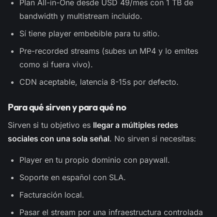
Plan All-in-One desde USD 49/mes con 1 TB de
bandwidth y multistream incluido.
Sí tiene player embebible para tu sitio.
Pre-recorded streams (subes un MP4 y lo emites
como si fuera vivo).
CDN aceptable, latencia 8-15s por defecto.
Para qué sirven y para qué no
Sirven si tu objetivo es
llegar a múltiples redes
sociales con una sola señal
. No sirven si necesitas:
Player en tu propio dominio con paywall.
Soporte en español con SLA.
Facturación local.
Pasar el stream por una infraestructura controlada