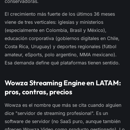
conservadoras.
El crecimiento más fuerte de los últimos 36 meses
viene de tres verticales: iglesias y ministerios
(especialmente en Colombia, Brasil y México),
educación corporativa (gobiernos digitales en Chile,
Costa Rica, Uruguay) y deportes regionales (fútbol
amateur, eSports, polo argentino, MMA mexicano).
Esa demanda define qué plataformas tienen sentido.
Wowza Streaming Engine en LATAM:
pros, contras, precios
Wowza es el nombre que más se cita cuando alguien
dice "servidor de streaming profesional". Es un
software de servidor (no SaaS puro, aunque también
ofrecen Wowza Video como producto gestionado). Lo