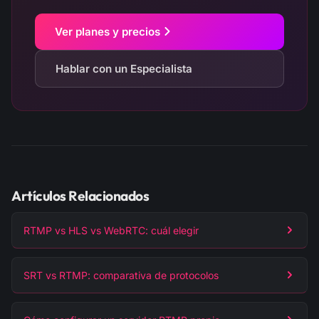
Ver planes y precios
Hablar con un Especialista
Artículos Relacionados
RTMP vs HLS vs WebRTC: cuál elegir
SRT vs RTMP: comparativa de protocolos