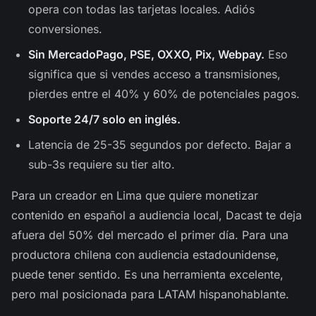
opera con todas las tarjetas locales. Adiós
conversiones.
Sin MercadoPago, PSE, OXXO, Pix, Webpay.
Eso
significa que si vendes acceso a transmisiones,
pierdes entre el 40% y 60% de potenciales pagos.
Soporte 24/7 solo en inglés.
Latencia de 25-35 segundos por defecto. Bajar a
sub-3s requiere su tier alto.
Para un creador en Lima que quiere monetizar
contenido en español a audiencia local, Dacast te deja
afuera del 50% del mercado el primer día. Para una
productora chilena con audiencia estadounidense,
puede tener sentido. Es una herramienta excelente,
pero mal posicionada para LATAM hispanohablante.