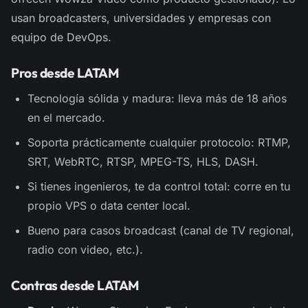
usan broadcasters, universidades y empresas con
equipo de DevOps.
Pros desde LATAM
Tecnología sólida y madura: lleva más de 18 años
en el mercado.
Soporta prácticamente cualquier protocolo: RTMP,
SRT, WebRTC, RTSP, MPEG-TS, HLS, DASH.
Si tienes ingenieros, te da control total: corre en tu
propio VPS o data center local.
Bueno para casos broadcast (canal de TV regional,
radio con video, etc.).
Contras desde LATAM