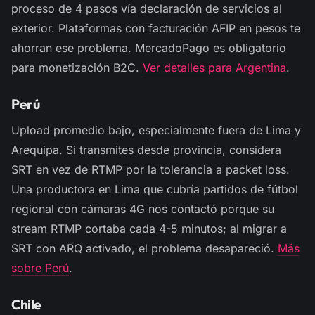
proceso de 4 pasos vía declaración de servicios al
exterior. Plataformas con facturación AFIP en pesos te
ahorran ese problema. MercadoPago es obligatorio
para monetización B2C.
Ver detalles para Argentina
.
Perú
Upload promedio bajo, especialmente fuera de Lima y
Arequipa. Si transmites desde provincia, considera
SRT en vez de RTMP por la tolerancia a packet loss.
Una productora en Lima que cubría partidos de fútbol
regional con cámaras 4G nos contactó porque su
stream RTMP cortaba cada 4-5 minutos; al migrar a
SRT con ARQ activado, el problema desapareció.
Más
sobre Perú
.
Chile