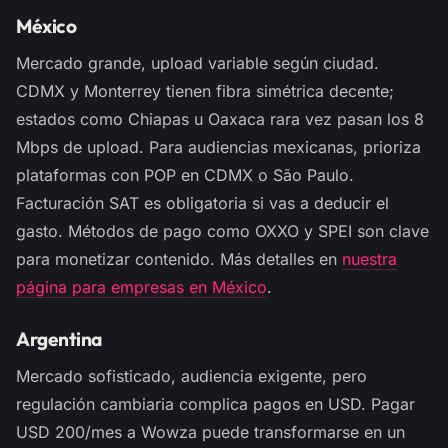
México
Mercado grande, upload variable según ciudad.
CDMX y Monterrey tienen fibra simétrica decente;
estados como Chiapas u Oaxaca rara vez pasan los 8
Mbps de upload. Para audiencias mexicanas, prioriza
plataformas con POP en CDMX o São Paulo.
Facturación SAT es obligatoria si vas a deducir el
gasto. Métodos de pago como OXXO y SPEI son clave
para monetizar contenido. Más detalles en
nuestra
página para empresas en México
.
Argentina
Mercado sofisticado, audiencia exigente, pero
regulación cambiaria complica pagos en USD. Pagar
USD 200/mes a Wowza puede transformarse en un