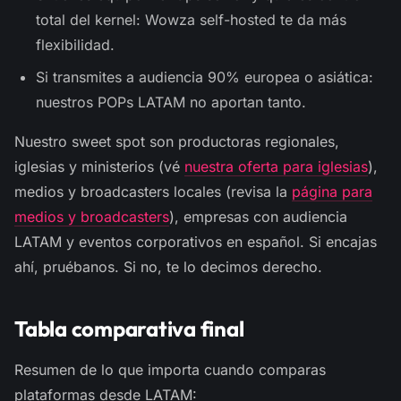
total del kernel: Wowza self-hosted te da más
flexibilidad.
Si transmites a audiencia 90% europea o asiática:
nuestros POPs LATAM no aportan tanto.
Nuestro sweet spot son productoras regionales,
iglesias y ministerios (vé
nuestra oferta para iglesias
),
medios y broadcasters locales (revisa la
página para
medios y broadcasters
), empresas con audiencia
LATAM y eventos corporativos en español. Si encajas
ahí, pruébanos. Si no, te lo decimos derecho.
Tabla comparativa final
Resumen de lo que importa cuando comparas
plataformas desde LATAM: