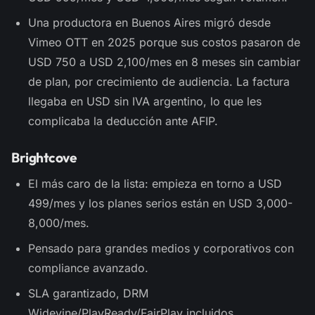
Una productora en Buenos Aires migró desde
Vimeo OTT en 2025 porque sus costos pasaron de
USD 750 a USD 2,100/mes en 8 meses sin cambiar
de plan, por crecimiento de audiencia. La factura
llegaba en USD sin IVA argentino, lo que les
complicaba la deducción ante AFIP.
Brightcove
El más caro de la lista: empieza en torno a USD
499/mes y los planes serios están en USD 3,000-
8,000/mes.
Pensado para grandes medios y corporativos con
compliance avanzado.
SLA garantizado, DRM
Widevine/PlayReady/FairPlay incluidos.