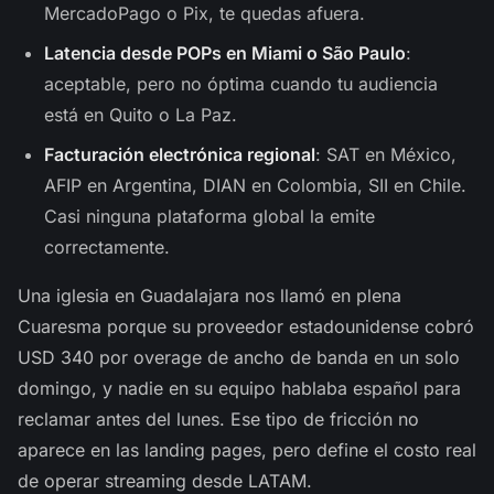
MercadoPago o Pix, te quedas afuera.
Latencia desde POPs en Miami o São Paulo
:
aceptable, pero no óptima cuando tu audiencia
está en Quito o La Paz.
Facturación electrónica regional
: SAT en México,
AFIP en Argentina, DIAN en Colombia, SII en Chile.
Casi ninguna plataforma global la emite
correctamente.
Una iglesia en Guadalajara nos llamó en plena
Cuaresma porque su proveedor estadounidense cobró
USD 340 por overage de ancho de banda en un solo
domingo, y nadie en su equipo hablaba español para
reclamar antes del lunes. Ese tipo de fricción no
aparece en las landing pages, pero define el costo real
de operar streaming desde LATAM.