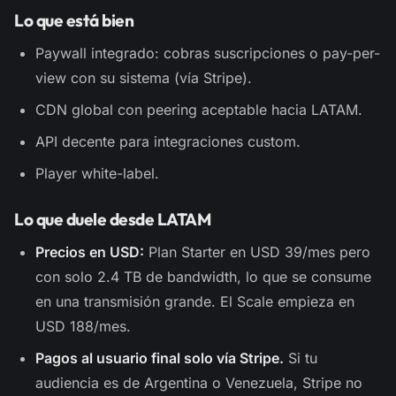
Lo que está bien
Paywall integrado: cobras suscripciones o pay-per-
view con su sistema (vía Stripe).
CDN global con peering aceptable hacia LATAM.
API decente para integraciones custom.
Player white-label.
Lo que duele desde LATAM
Precios en USD:
Plan Starter en USD 39/mes pero
con solo 2.4 TB de bandwidth, lo que se consume
en una transmisión grande. El Scale empieza en
USD 188/mes.
Pagos al usuario final solo vía Stripe.
Si tu
audiencia es de Argentina o Venezuela, Stripe no