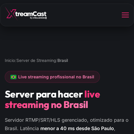
Inicio
/
Server de Streaming
/
Brasil
Live streaming profissional no Brasil
Server para hacer
live
streaming no Brasil
Servidor RTMP/SRT/HLS gerenciado, otimizado para o
Brasil. Latência
menor a 40 ms desde São Paulo
,