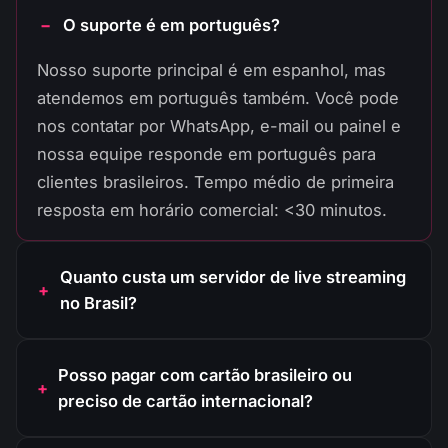
O suporte é em português?
Nosso suporte principal é em espanhol, mas
atendemos em português também. Você pode
nos contatar por WhatsApp, e-mail ou painel e
nossa equipe responde em português para
clientes brasileiros. Tempo médio de primeira
resposta em horário comercial: <30 minutos.
Quanto custa um servidor de live streaming
no Brasil?
Posso pagar com cartão brasileiro ou
preciso de cartão internacional?