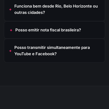
Funciona bem desde Rio, Belo Horizonte ou
outras cidades?
Posso emitir nota fiscal brasileira?
Posso transmitir simultaneamente para
YouTube e Facebook?