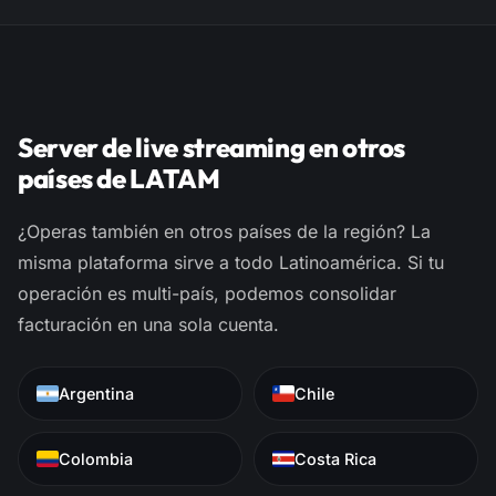
Server de live streaming en otros
países de LATAM
¿Operas también en otros países de la región? La
misma plataforma sirve a todo Latinoamérica. Si tu
operación es multi-país, podemos consolidar
facturación en una sola cuenta.
Argentina
Chile
Colombia
Costa Rica