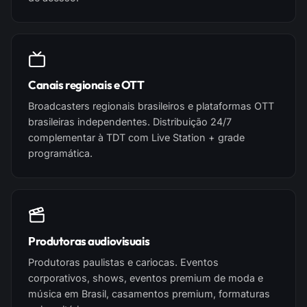
Canais regionais e OTT
Broadcasters regionais brasileiros e plataformas OTT
brasileiras independentes. Distribuição 24/7
complementar à TDT com Live Station + grade
programática.
Produtoras audiovisuais
Produtoras paulistas e cariocas. Eventos
corporativos, shows, eventos premium de moda e
música em Brasil, casamentos premium, formaturas