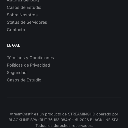
Casos de Estudio
Sobre Nosotros
Status de Servidores
Contacto
LEGAL
Términos y Condiciones
Políticas de Privacidad
Seguridad
Casos de Estudio
XtreamCast® es un producto de STREAMINGHD operado por
BLACKLINE SPA (RUT 76.163.084-9). © 2026 BLACKLINE SPA.
Todos los derechos reservados.