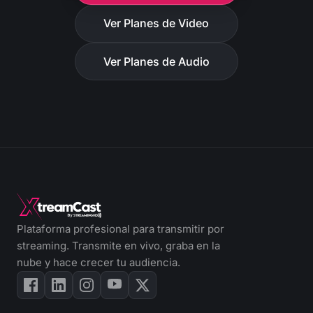
Ver Planes de Video
Ver Planes de Audio
Plataforma profesional para transmitir por
streaming. Transmite en vivo, graba en la
nube y hace crecer tu audiencia.