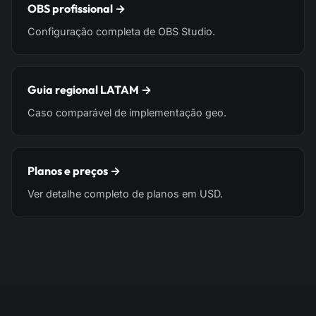
OBS profissional →
Configuração completa de OBS Studio.
Guia regional LATAM →
Caso comparável de implementação geo.
Planos e preços →
Ver detalhe completo de planos em USD.