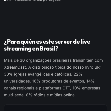
¿Para quién es este server de live
streaming en Brasil?
Mais de 30 organizações brasileiras transmitem com
XtreamCast. A distribuição típica do nosso livro BR:
30% igrejas evangélicas e católicas, 22%
universidades, 16% produtoras de eventos, 14%
canais regionais e plataformas OTT, 10% empresas
multi-sede, 8% rádios e mídias online.