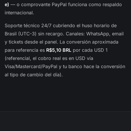
e)
— o comprovante PayPal funciona como respaldo
internacional.
Soporte técnico 24/7 cubriendo el huso horario de
Brasil (UTC-3) sin recargo. Canales: WhatsApp, email
y tickets desde el panel. La conversión aproximada
para referencia es
R$5,10 BRL
por cada USD 1
(referencial, el cobro real es en USD vía
Visa/Mastercard/PayPal y tu banco hace la conversión
al tipo de cambio del día).