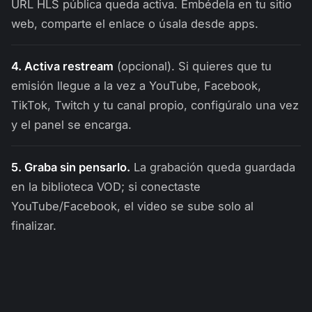
URL HLS pública queda activa. Embédela en tu sitio
web, comparte el enlace o úsala desde apps.
4. Activa restream
(opcional). Si quieres que tu
emisión llegue a la vez a YouTube, Facebook,
TikTok, Twitch y tu canal propio, configúralo una vez
y el panel se encarga.
5. Graba sin pensarlo.
La grabación queda guardada
en la biblioteca VOD; si conectaste
YouTube/Facebook, el video se sube solo al
finalizar.