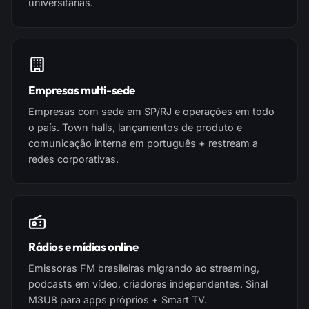
universitárias.
Empresas multi-sede
Empresas com sede em SP/RJ e operações em todo
o país. Town halls, lançamentos de produto e
comunicação interna em português + restream a
redes corporativas.
Rádios e mídias online
Emissoras FM brasileiras migrando ao streaming,
podcasts em vídeo, criadores independentes. Sinal
M3U8 para apps próprios + Smart TV.