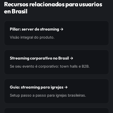
Recursos relacionados para usuarios
en Brasil
Pillar: server de streaming →
Visão integral do produto.
Streaming corporativo no Brasil →
Se seu evento é corporativo: town halls e B2B.
Guia: streaming para igrejas →
Setup passo a passo para igrejas brasileiras.