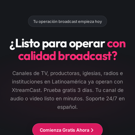
Tu operación broadcast empieza hoy
¿Listo para operar
con
calidad broadcast?
Canales de TV, productoras, iglesias, radios e
instituciones en Latinoamérica ya operan con
XtreamCast. Prueba gratis 3 días. Tu canal de
audio o video listo en minutos. Soporte 24/7 en
español.
Comienza Gratis Ahora