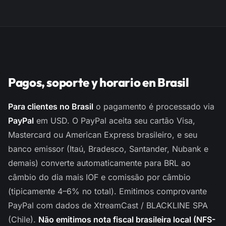
Pagos, soporte y horario en Brasil
Para clientes no Brasil
o pagamento é processado via
PayPal
em USD. O PayPal aceita seu cartão Visa,
Mastercard ou American Express brasileiro, e seu
banco emissor (Itaú, Bradesco, Santander, Nubank e
demais) converte automaticamente para BRL ao
câmbio do dia mais IOF e comissão por câmbio
(tipicamente 4–6% no total). Emitimos comprovante
PayPal com dados de XtreamCast / BLACKLINE SPA
(Chile).
Não emitimos nota fiscal brasileira local (NFS-