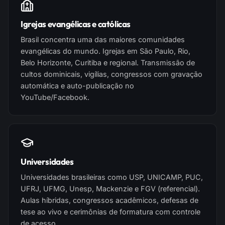
Igrejas evangélicas e católicas
Brasil concentra uma das maiores comunidades
evangélicas do mundo. Igrejas em São Paulo, Rio,
Belo Horizonte, Curitiba e regional. Transmissão de
cultos dominicais, vigílias, congressos com gravação
automática e auto-publicação no
YouTube/Facebook.
Universidades
Universidades brasileiras como USP, UNICAMP, PUC,
UFRJ, UFMG, Unesp, Mackenzie e FGV (referencial).
Aulas híbridas, congressos acadêmicos, defesas de
tese ao vivo e cerimônias de formatura com controle
de acesso.