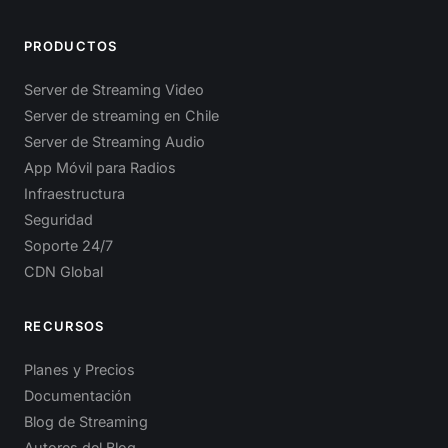
PRODUCTOS
Server de Streaming Video
Server de streaming en Chile
Server de Streaming Audio
App Móvil para Radios
Infraestructura
Seguridad
Soporte 24/7
CDN Global
RECURSOS
Planes y Precios
Documentación
Blog de Streaming
Autores del Blog