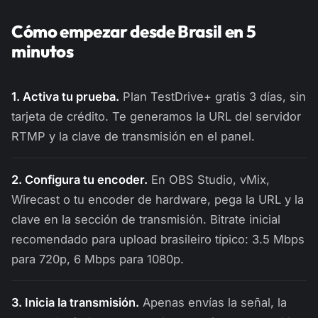
Cómo empezar desde Brasil en 5
minutos
1. Activa tu prueba.
Plan TestDrive+ gratis 3 días, sin
tarjeta de crédito. Te generamos la URL del servidor
RTMP y la clave de transmisión en el panel.
2. Configura tu encoder.
En OBS Studio, vMix,
Wirecast o tu encoder de hardware, pega la URL y la
clave en la sección de transmisión. Bitrate inicial
recomendado para upload brasileiro típico: 3.5 Mbps
para 720p, 6 Mbps para 1080p.
3. Inicia la transmisión.
Apenas envías la señal, la