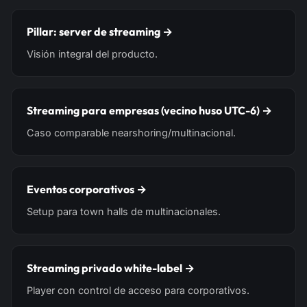
Pillar: server de streaming →
Visión integral del producto.
Streaming para empresas (vecino huso UTC-6) →
Caso comparable nearshoring/multinacional.
Eventos corporativos →
Setup para town halls de multinacionales.
Streaming privado white-label →
Player con control de acceso para corporativos.