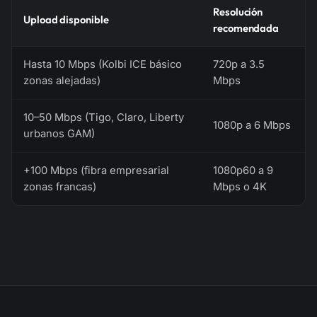
Resolución
Upload disponible
recomendada
Hasta 10 Mbps (Kolbi ICE básico
720p a 3.5
zonas alejadas)
Mbps
10–50 Mbps (Tigo, Claro, Liberty
1080p a 6 Mbps
urbanos GAM)
+100 Mbps (fibra empresarial
1080p60 a 9
zonas francas)
Mbps o 4K