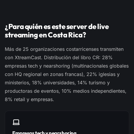
¿Para quién es este server de live
streaming en Costa Rica?
Más de 25 organizaciones costarricenses transmiten
con XtreamCast. Distribución del libro CR: 28%
empresas tech y nearshoring (multinacionales globales
con HQ regional en zonas francas), 22% iglesias y
ministerios, 18% universidades, 14% turismo y
productoras de eventos, 10% medios independientes,
8% retail y empresas.
Empresas tech y nearshoring