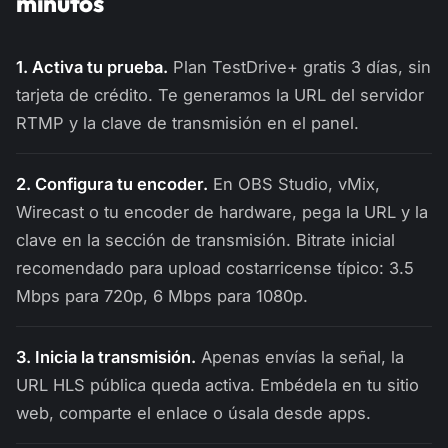
minutos
1. Activa tu prueba.
Plan TestDrive+ gratis 3 días, sin
tarjeta de crédito. Te generamos la URL del servidor
RTMP y la clave de transmisión en el panel.
2. Configura tu encoder.
En OBS Studio, vMix,
Wirecast o tu encoder de hardware, pega la URL y la
clave en la sección de transmisión. Bitrate inicial
recomendado para upload costarricense típico: 3.5
Mbps para 720p, 6 Mbps para 1080p.
3. Inicia la transmisión.
Apenas envías la señal, la
URL HLS pública queda activa. Embédela en tu sitio
web, comparte el enlace o úsala desde apps.