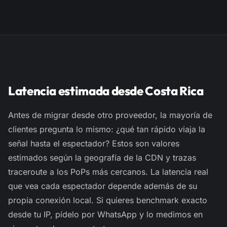
Latencia estimada desde Costa Rica
Antes de migrar desde otro proveedor, la mayoría de
clientes pregunta lo mismo: ¿qué tan rápido viaja la
señal hasta el espectador? Estos son valores
estimados
según la geografía de la CDN y trazas
traceroute
a los PoPs más cercanos. La latencia real
que vea cada espectador depende además de su
propia conexión local. Si quieres benchmark exacto
desde tu IP, pídelo por WhatsApp y lo medimos en