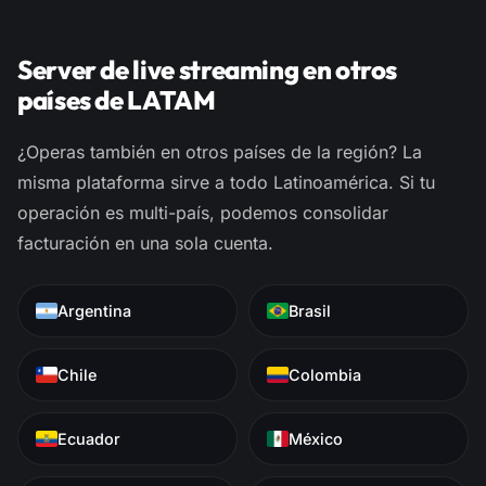
Server de live streaming en otros
países de LATAM
¿Operas también en otros países de la región? La
misma plataforma sirve a todo Latinoamérica. Si tu
operación es multi-país, podemos consolidar
facturación en una sola cuenta.
Argentina
Brasil
Chile
Colombia
Ecuador
México