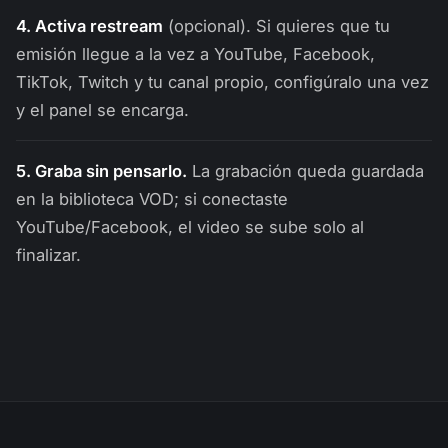
4. Activa restream
(opcional). Si quieres que tu
emisión llegue a la vez a YouTube, Facebook,
TikTok, Twitch y tu canal propio, configúralo una vez
y el panel se encarga.
5. Graba sin pensarlo.
La grabación queda guardada
en la biblioteca VOD; si conectaste
YouTube/Facebook, el video se sube solo al
finalizar.