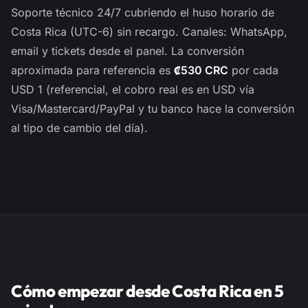
Soporte técnico 24/7 cubriendo el huso horario de
Costa Rica (UTC-6) sin recargo. Canales: WhatsApp,
email y tickets desde el panel. La conversión
aproximada para referencia es
₡530 CRC
por cada
USD 1 (referencial, el cobro real es en USD vía
Visa/Mastercard/PayPal y tu banco hace la conversión
al tipo de cambio del día).
Cómo empezar desde Costa Rica en 5