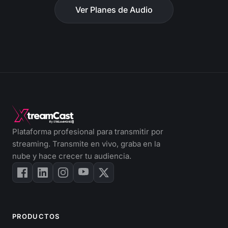
Ver Planes de Audio
Plataforma profesional para transmitir por
streaming. Transmite en vivo, graba en la
nube y hace crecer tu audiencia.
PRODUCTOS