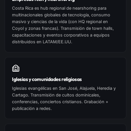
Costa Rica es hub regional de nearshoring para
multinacionales globales de tecnología, consumo
masivo y ciencias de la vida (con HQ regional en
Coyol y zonas francas). Transmisión de town halls,
capacitaciones y eventos corporativos a equipos
distribuidos en LATAM/EE.UU.
Iglesias y comunidades religiosas
Iglesias evangélicas en San José, Alajuela, Heredia y
Cartago. Transmisión de cultos dominicales,
conferencias, conciertos cristianos. Grabación +
publicación a redes.