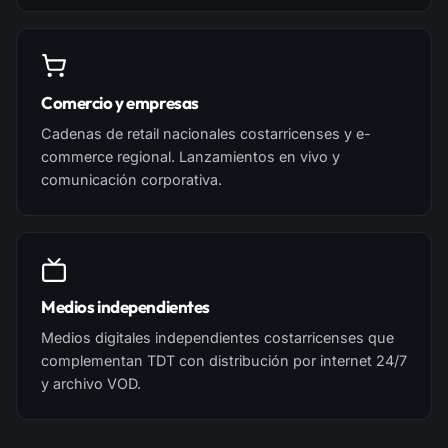
Comercio y empresas
Cadenas de retail nacionales costarricenses y e-
commerce regional. Lanzamientos en vivo y
comunicación corporativa.
Medios independientes
Medios digitales independientes costarricenses que
complementan TDT con distribución por internet 24/7
y archivo VOD.