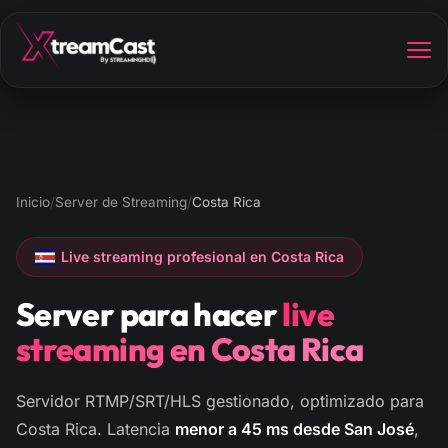
Inicio
/
Server de Streaming
/
Costa Rica
Live streaming profesional en Costa Rica
Server para hacer
live
streaming en Costa Rica
Servidor RTMP/SRT/HLS gestionado, optimizado para
Costa Rica. Latencia
menor a 45 ms desde San José
,