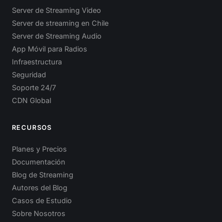
Server de Streaming Video
Server de streaming en Chile
Server de Streaming Audio
App Móvil para Radios
Infraestructura
Seguridad
Soporte 24/7
CDN Global
RECURSOS
Planes y Precios
Documentación
Blog de Streaming
Autores del Blog
Casos de Estudio
Sobre Nosotros