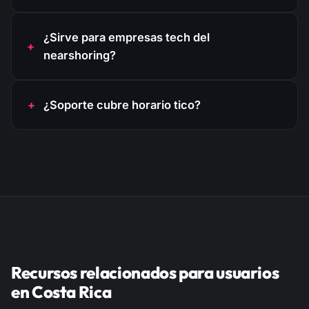
¿Sirve para empresas tech del
nearshoring?
¿Soporte cubre horario tico?
Recursos relacionados para usuarios
en Costa Rica