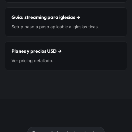
Guía: streaming para iglesias →
Setup paso a paso aplicable a iglesias ticas.
Planes y precios USD →
Ver pricing detallado.