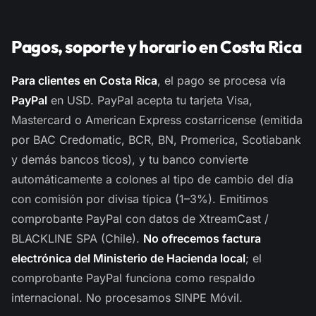
Pagos, soporte y horario en Costa Rica
Para clientes en Costa Rica
, el pago se procesa vía
PayPal
en USD. PayPal acepta tu tarjeta Visa,
Mastercard o American Express costarricense (emitida
por BAC Credomatic, BCR, BN, Promerica, Scotiabank
y demás bancos ticos), y tu banco convierte
automáticamente a colones al tipo de cambio del día
con comisión por divisa típica (1–3%). Emitimos
comprobante PayPal con datos de XtreamCast /
BLACKLINE SPA (Chile).
No ofrecemos factura
electrónica del Ministerio de Hacienda local
; el
comprobante PayPal funciona como respaldo
internacional. No procesamos SINPE Móvil.