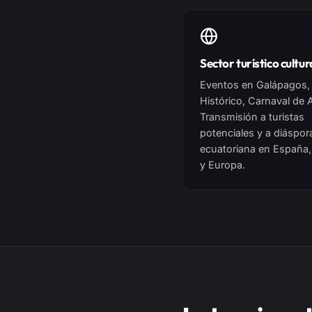
Sector turístico cultur
Eventos en Galápagos,
Histórico, Carnaval de
Transmisión a turistas
potenciales y a diáspor
ecuatoriana en España,
y Europa.