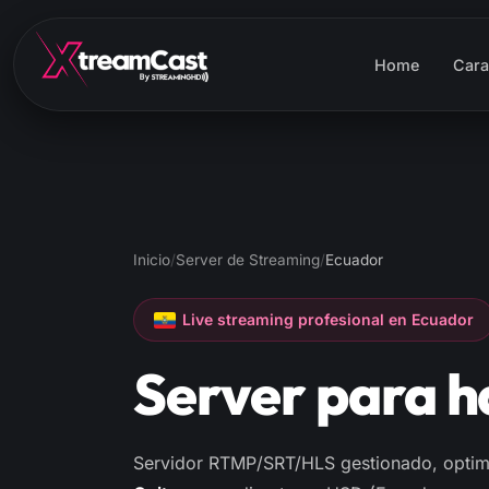
Home
Cara
Inicio
/
Server de Streaming
/
Ecuador
Live streaming profesional en Ecuador
Server para 
Servidor RTMP/SRT/HLS gestionado, optim