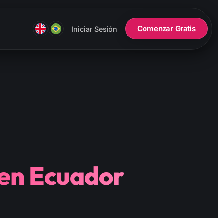
Comenzar Gratis
Iniciar Sesión
 en Ecuador