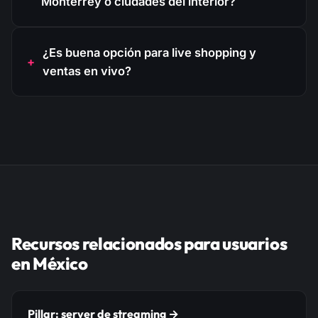
Monterrey o ciudades del interior?
¿Es buena opción para live shopping y
ventas en vivo?
Recursos relacionados para usuarios
en México
Pillar: server de streaming →