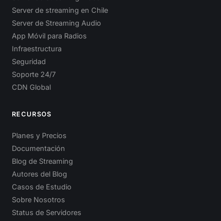
Server de streaming en Chile
Server de Streaming Audio
App Móvil para Radios
Infraestructura
Seguridad
Soporte 24/7
CDN Global
RECURSOS
Planes y Precios
Documentación
Blog de Streaming
Autores del Blog
Casos de Estudio
Sobre Nosotros
Status de Servidores