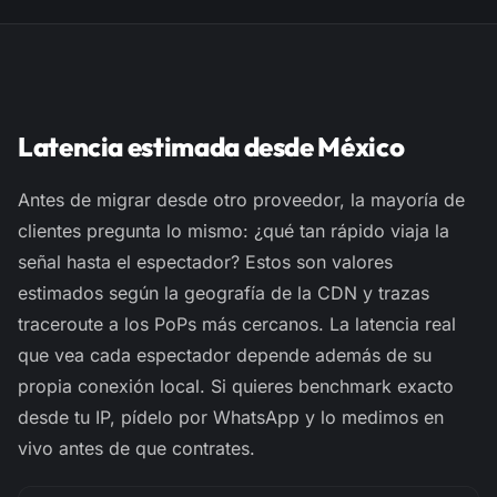
Latencia estimada desde México
Antes de migrar desde otro proveedor, la mayoría de
clientes pregunta lo mismo: ¿qué tan rápido viaja la
señal hasta el espectador? Estos son valores
estimados
según la geografía de la CDN y trazas
traceroute
a los PoPs más cercanos. La latencia real
que vea cada espectador depende además de su
propia conexión local. Si quieres benchmark exacto
desde tu IP, pídelo por WhatsApp y lo medimos en
vivo antes de que contrates.