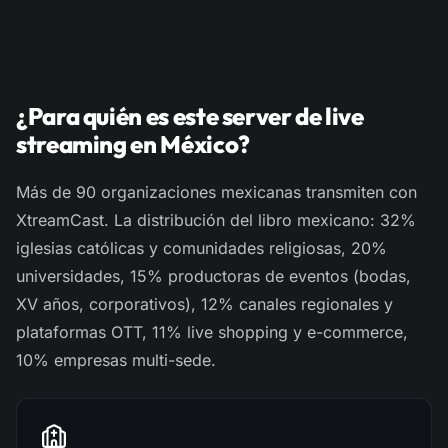
¿Para quién es este server de live
streaming en México?
Más de 90 organizaciones mexicanas transmiten con
XtreamCast. La distribución del libro mexicano: 32%
iglesias católicas y comunidades religiosas, 20%
universidades, 15% productoras de eventos (bodas,
XV años, corporativos), 12% canales regionales y
plataformas OTT, 11% live shopping y e-commerce,
10% empresas multi-sede.