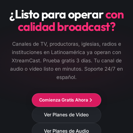
¿Listo para operar
con
calidad broadcast?
Canales de TV, productoras, iglesias, radios e
instituciones en Latinoamérica ya operan con
XtreamCast. Prueba gratis 3 días. Tu canal de
audio o video listo en minutos. Soporte 24/7 en
español.
Comienza Gratis Ahora
Ver Planes de Video
Ver Planes de Audio