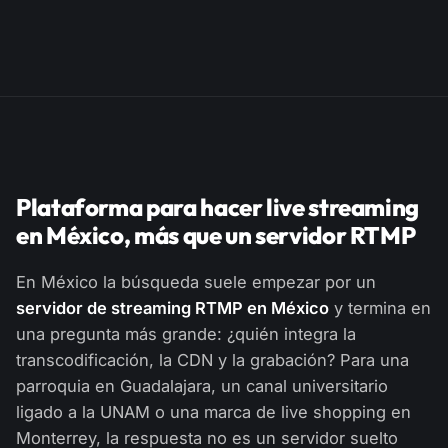
Plataforma para hacer live streaming
en México, más que un servidor RTMP
En México la búsqueda suele empezar por un
servidor de streaming RTMP en México
y termina en
una pregunta más grande: ¿quién integra la
transcodificación, la CDN y la grabación? Para una
parroquia en Guadalajara, un canal universitario
ligado a la UNAM o una marca de live shopping en
Monterrey, la respuesta no es un servidor suelto