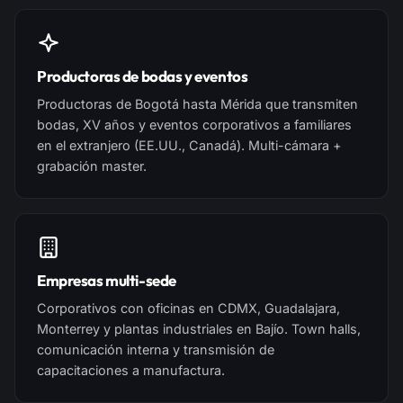
Productoras de bodas y eventos
Productoras de Bogotá hasta Mérida que transmiten
bodas, XV años y eventos corporativos a familiares
en el extranjero (EE.UU., Canadá). Multi-cámara +
grabación master.
Empresas multi-sede
Corporativos con oficinas en CDMX, Guadalajara,
Monterrey y plantas industriales en Bajío. Town halls,
comunicación interna y transmisión de
capacitaciones a manufactura.