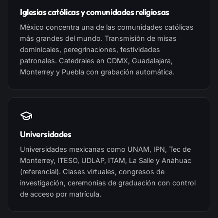
Iglesias católicas y comunidades religiosas
México concentra una de las comunidades católicas
más grandes del mundo. Transmisión de misas
dominicales, peregrinaciones, festividades
patronales. Catedrales en CDMX, Guadalajara,
Monterrey y Puebla con grabación automática.
Universidades
Universidades mexicanas como UNAM, IPN, Tec de
Monterrey, ITESO, UDLAP, ITAM, La Salle y Anáhuac
(referencial). Clases virtuales, congresos de
investigación, ceremonias de graduación con control
de acceso por matrícula.