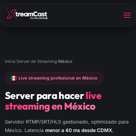
Inicio
/
Server de Streaming
/
México
Live streaming profesional en México
Server para hacer
live
streaming en México
Servidor RTMP/SRT/HLS gestionado, optimizado para
México. Latencia
menor a 40 ms desde CDMX
,