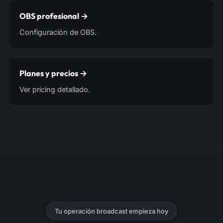
OBS profesional →
Configuración de OBS.
Planes y precios →
Ver pricing detallado.
Tu operación broadcast empieza hoy