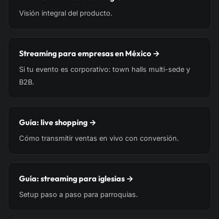
Visión integral del producto.
Streaming para empresas en México →
Si tu evento es corporativo: town halls multi-sede y
B2B.
Guía: live shopping →
Cómo transmitir ventas en vivo con conversión.
Guía: streaming para iglesias →
Setup paso a paso para parroquias.