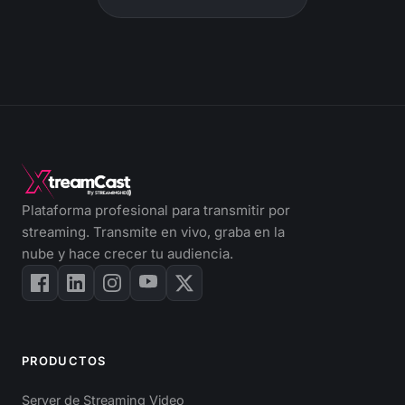
Plataforma profesional para transmitir por
streaming. Transmite en vivo, graba en la
nube y hace crecer tu audiencia.
PRODUCTOS
Server de Streaming Video