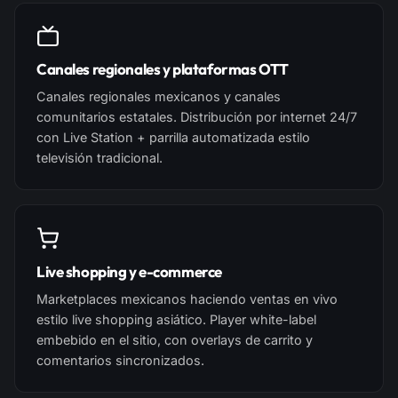
Canales regionales y plataformas OTT
Canales regionales mexicanos y canales
comunitarios estatales. Distribución por internet 24/7
con Live Station + parrilla automatizada estilo
televisión tradicional.
Live shopping y e-commerce
Marketplaces mexicanos haciendo ventas en vivo
estilo live shopping asiático. Player white-label
embebido en el sitio, con overlays de carrito y
comentarios sincronizados.