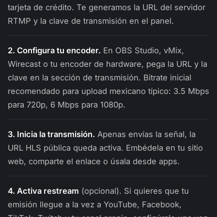
tarjeta de crédito. Te generamos la URL del servidor
RTMP y la clave de transmisión en el panel.
2. Configura tu encoder.
En OBS Studio, vMix,
Wirecast o tu encoder de hardware, pega la URL y la
clave en la sección de transmisión. Bitrate inicial
recomendado para upload mexicano típico: 3.5 Mbps
para 720p, 6 Mbps para 1080p.
3. Inicia la transmisión.
Apenas envías la señal, la
URL HLS pública queda activa. Embédela en tu sitio
web, comparte el enlace o úsala desde apps.
4. Activa restream
(opcional). Si quieres que tu
emisión llegue a la vez a YouTube, Facebook,