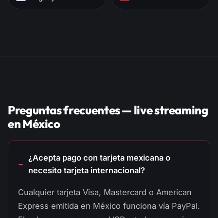
Preguntas frecuentes — live streaming
en México
¿Acepta pago con tarjeta mexicana o
necesito tarjeta internacional?
Cualquier tarjeta Visa, Mastercard o American
Express emitida en México funciona vía PayPal.