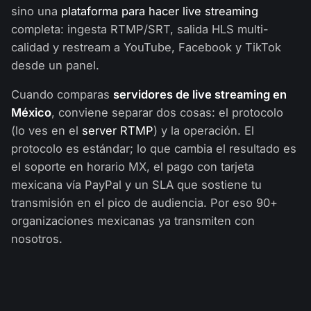
sino una
plataforma para hacer live streaming
completa: ingesta RTMP/SRT, salida HLS multi-
calidad y restream a YouTube, Facebook y TikTok
desde un panel.
Cuando comparas
servidores de live streaming en
México
, conviene separar dos cosas: el protocolo
(lo ves en el
server RTMP
) y la operación. El
protocolo es estándar; lo que cambia el resultado es
el soporte en horario MX, el pago con tarjeta
mexicana vía PayPal y un SLA que sostiene tu
transmisión en el pico de audiencia. Por eso 90+
organizaciones mexicanas ya transmiten con
nosotros.