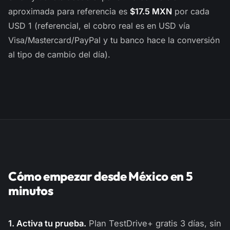
aproximada para referencia es
$17.5 MXN
por cada
USD 1 (referencial, el cobro real es en USD vía
Visa/Mastercard/PayPal y tu banco hace la conversión
al tipo de cambio del día).
Cómo empezar desde México en 5
minutos
1. Activa tu prueba.
Plan TestDrive+ gratis 3 días, sin