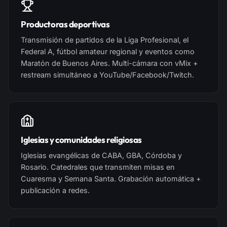
Productoras deportivas
Transmisión de partidos de la Liga Profesional, el
Federal A, fútbol amateur regional y eventos como
Maratón de Buenos Aires. Multi-cámara con vMix +
restream simultáneo a YouTube/Facebook/Twitch.
Iglesias y comunidades religiosas
Iglesias evangélicas de CABA, GBA, Córdoba y
Rosario. Catedrales que transmiten misas en
Cuaresma y Semana Santa. Grabación automática +
publicación a redes.