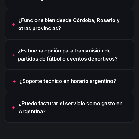
¿Funciona bien desde Córdoba, Rosario y
otras provincias?
¿Es buena opción para transmisión de
partidos de fútbol o eventos deportivos?
¿Soporte técnico en horario argentino?
¿Puedo facturar el servicio como gasto en
Argentina?