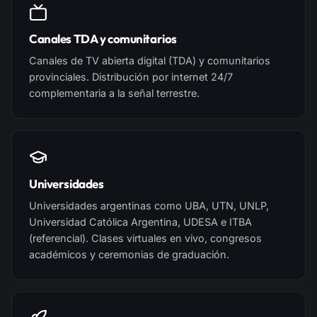
Canales TDA y comunitarios
Canales de TV abierta digital (TDA) y comunitarios
provinciales. Distribución por internet 24/7
complementaria a la señal terrestre.
Universidades
Universidades argentinas como UBA, UTN, UNLP,
Universidad Católica Argentina, UDESA e ITBA
(referencial). Clases virtuales en vivo, congresos
académicos y ceremonias de graduación.