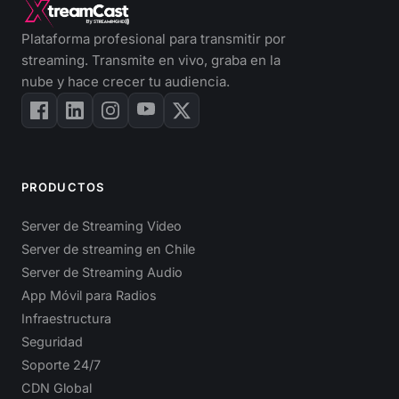
Plataforma profesional para transmitir por
streaming. Transmite en vivo, graba en la
nube y hace crecer tu audiencia.
PRODUCTOS
Server de Streaming Video
Server de streaming en Chile
Server de Streaming Audio
App Móvil para Radios
Infraestructura
Seguridad
Soporte 24/7
CDN Global