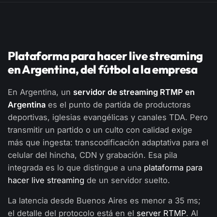
Plataforma para hacer live streaming
en Argentina, del fútbol a la empresa
En Argentina, un
servidor de streaming RTMP en
Argentina
es el punto de partida de productoras
deportivas, iglesias evangélicas y canales TDA. Pero
transmitir un partido o un culto con calidad exige
más que ingesta: transcodificación adaptativa para el
celular del hincha, CDN y grabación. Esa pila
integrada es lo que distingue a una
plataforma para
hacer live streaming
de un servidor suelto.
La latencia desde Buenos Aires es menor a 35 ms;
el detalle del protocolo está en el
server RTMP
. Al