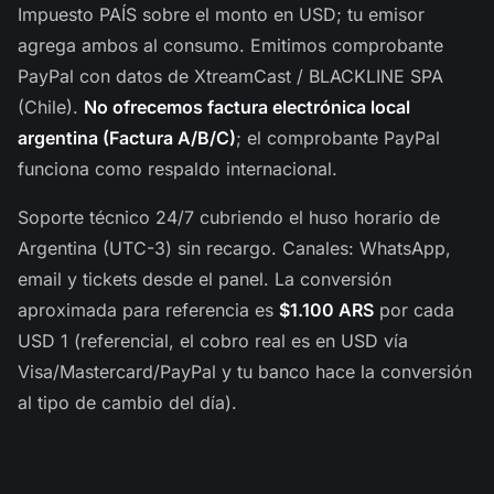
Impuesto PAÍS sobre el monto en USD; tu emisor
agrega ambos al consumo. Emitimos comprobante
PayPal con datos de XtreamCast / BLACKLINE SPA
(Chile).
No ofrecemos factura electrónica local
argentina (Factura A/B/C)
; el comprobante PayPal
funciona como respaldo internacional.
Soporte técnico 24/7 cubriendo el huso horario de
Argentina (UTC-3) sin recargo. Canales: WhatsApp,
email y tickets desde el panel. La conversión
aproximada para referencia es
$1.100 ARS
por cada
USD 1 (referencial, el cobro real es en USD vía
Visa/Mastercard/PayPal y tu banco hace la conversión
al tipo de cambio del día).