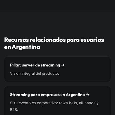
Recursos relacionados para usuarios
en Argentina
Pillar: server de streaming →
Visión integral del producto.
Streaming para empresas en Argentina →
Si tu evento es corporativo: town halls, all-hands y
B2B.