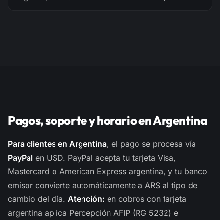
Pagos, soporte y horario en Argentina
Para clientes en Argentina
, el pago se procesa vía
PayPal
en USD. PayPal acepta tu tarjeta Visa,
Mastercard o American Express argentina, y tu banco
emisor convierte automáticamente a ARS al tipo de
cambio del día.
Atención:
en cobros con tarjeta
argentina aplica Percepción AFIP (RG 5232) e