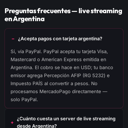
Preguntas frecuentes — live streaming
en Argentina
¿Acepta pagos con tarjeta argentina?
Sí, vía PayPal. PayPal acepta tu tarjeta Visa,
Mastercard o American Express emitida en
Argentina. El cobro se hace en USD; tu banco
emisor agrega Percepción AFIP (RG 5232) e
Impuesto PAÍS al convertir a pesos. No
procesamos MercadoPago directamente —
solo PayPal.
¿Cuánto cuesta un server de live streaming
desde Argentina?