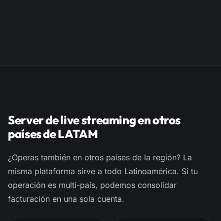
Server de live streaming en otros
países de LATAM
¿Operas también en otros países de la región? La
misma plataforma sirve a todo Latinoamérica. Si tu
operación es multi-país, podemos consolidar
facturación en una sola cuenta.