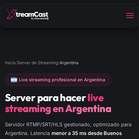
Inicio
/
Server de Streaming
/
Argentina
Live streaming profesional en Argentina
Server para hacer
live
streaming en Argentina
Servidor RTMP/SRT/HLS gestionado, optimizado para
Argentina. Latencia
menor a 35 ms desde Buenos