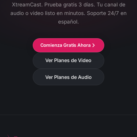
XtreamCast. Prueba gratis 3 días. Tu canal de
audio o video listo en minutos. Soporte 24/7 en
español.
Comienza Gratis Ahora
Ver Planes de Video
Ver Planes de Audio