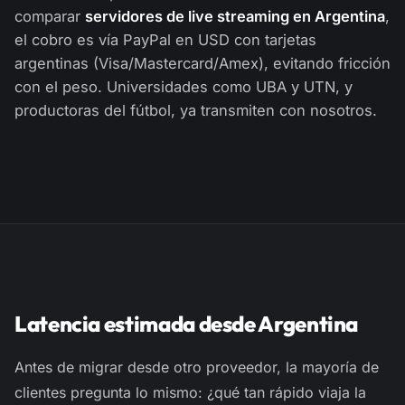
comparar
servidores de live streaming en Argentina
,
el cobro es vía PayPal en USD con tarjetas
argentinas (Visa/Mastercard/Amex), evitando fricción
con el peso. Universidades como UBA y UTN, y
productoras del fútbol, ya transmiten con nosotros.
Latencia estimada desde Argentina
Antes de migrar desde otro proveedor, la mayoría de
clientes pregunta lo mismo: ¿qué tan rápido viaja la