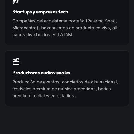
Startups y empresas tech
Compañías del ecosistema porteño (Palermo Soho,
Microcentro): lanzamientos de producto en vivo, all-
hands distribuidos en LATAM.
Productoras audiovisuales
Producción de eventos, conciertos de gira nacional,
festivales premium de música argentinos, bodas
premium, recitales en estadios.