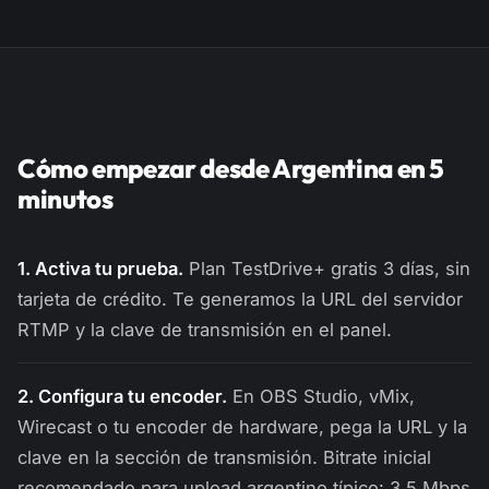
Cómo empezar desde Argentina en 5
minutos
1. Activa tu prueba.
Plan TestDrive+ gratis 3 días, sin
tarjeta de crédito. Te generamos la URL del servidor
RTMP y la clave de transmisión en el panel.
2. Configura tu encoder.
En OBS Studio, vMix,
Wirecast o tu encoder de hardware, pega la URL y la
clave en la sección de transmisión. Bitrate inicial
recomendado para upload argentino típico: 3.5 Mbps