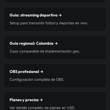
Guía: streaming deportivo →
Setup para transmitir fútbol y deportes en vivo.
Guía regional: Colombia →
Caso comparable de implementación geo.
OBS profesional →
Configuración completa de OBS.
Planes y precios →
Ver detalle completo de planes en USD.