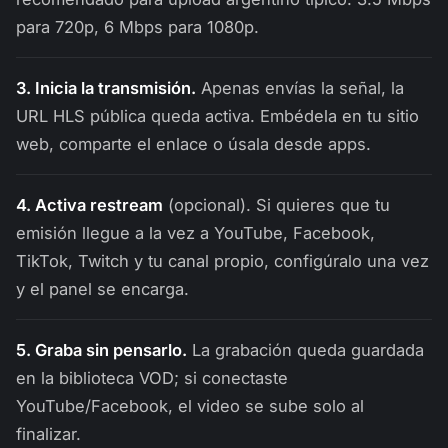
para 720p, 6 Mbps para 1080p.
3. Inicia la transmisión.
Apenas envías la señal, la
URL HLS pública queda activa. Embédela en tu sitio
web, comparte el enlace o úsala desde apps.
4. Activa restream
(opcional). Si quieres que tu
emisión llegue a la vez a YouTube, Facebook,
TikTok, Twitch y tu canal propio, configúralo una vez
y el panel se encarga.
5. Graba sin pensarlo.
La grabación queda guardada
en la biblioteca VOD; si conectaste
YouTube/Facebook, el video se sube solo al
finalizar.