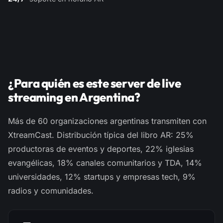
¿Para quién es este server de live
streaming en Argentina?
Más de 60 organizaciones argentinas transmiten con
XtreamCast. Distribución típica del libro AR: 25%
productoras de eventos y deportes, 22% iglesias
evangélicas, 18% canales comunitarios y TDA, 14%
universidades, 12% startups y empresas tech, 9%
radios y comunidades.