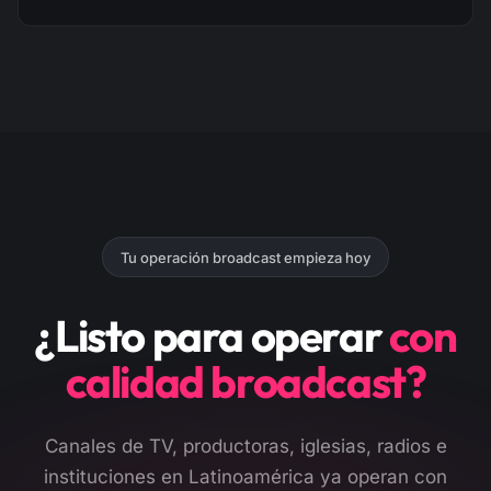
Tu operación broadcast empieza hoy
¿Listo para operar
con
calidad broadcast?
Canales de TV, productoras, iglesias, radios e
instituciones en Latinoamérica ya operan con