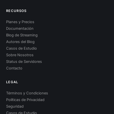
RECURSOS
Planes y Precios
Documentación
Blog de Streaming
Autores del Blog
Casos de Estudio
Sobre Nosotros
Status de Servidores
Contacto
LEGAL
Términos y Condiciones
Políticas de Privacidad
Seguridad
Casos de Estudio