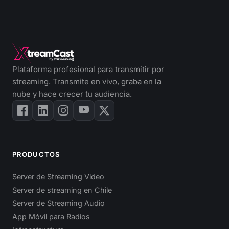
Plataforma profesional para transmitir por
streaming. Transmite en vivo, graba en la
nube y hace crecer tu audiencia.
PRODUCTOS
Server de Streaming Video
Server de streaming en Chile
Server de Streaming Audio
App Móvil para Radios