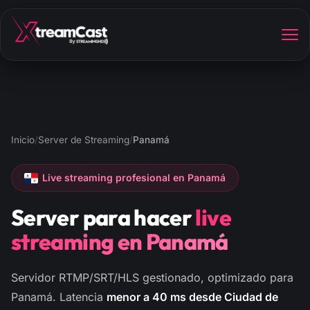
Inicio
/
Server de Streaming
/
Panamá
Live streaming profesional en Panamá
Server para hacer
live
streaming en Panamá
Servidor RTMP/SRT/HLS gestionado, optimizado para
Panamá. Latencia
menor a 40 ms desde Ciudad de