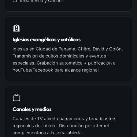
Centroamérica y Caribe.
Iglesias evangélicas y católicas
Iglesias en Ciudad de Panamá, Chitré, David y Colón.
Transmisión de cultos dominicales y eventos
especiales. Grabación automática + publicación a
YouTube/Facebook para alcance regional.
Canales y medios
Canales de TV abierta panameños y broadcasters
regionales del interior. Distribución por internet
complementaria a la señal abierta.