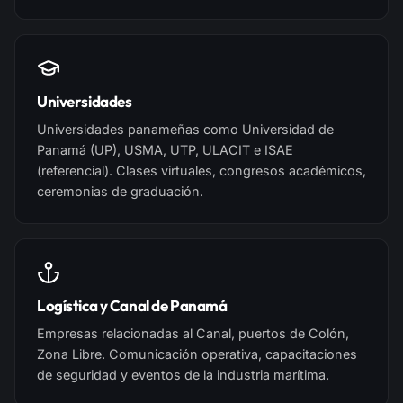
Universidades
Universidades panameñas como Universidad de
Panamá (UP), USMA, UTP, ULACIT e ISAE
(referencial). Clases virtuales, congresos académicos,
ceremonias de graduación.
Logística y Canal de Panamá
Empresas relacionadas al Canal, puertos de Colón,
Zona Libre. Comunicación operativa, capacitaciones
de seguridad y eventos de la industria marítima.