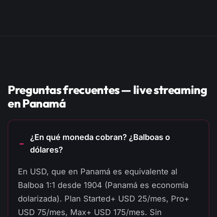
Preguntas frecuentes — live streaming
en Panamá
¿En qué moneda cobran? ¿Balboas o
dólares?
En USD, que en Panamá es equivalente al
Balboa 1:1 desde 1904 (Panamá es economía
dolarizada). Plan Started+ USD 25/mes, Pro+
USD 75/mes, Max+ USD 175/mes. Sin