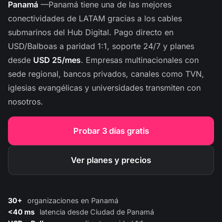
Panamá
—Panamá tiene una de las mejores
conectividades de LATAM gracias a los cables
submarinos del Hub Digital. Pago directo en
USD/Balboas a paridad 1:1, soporte 24/7 y planes
desde
USD 25/mes
. Empresas multinacionales con
sede regional, bancos privados, canales como TVN,
iglesias evangélicas y universidades transmiten con
nosotros.
Probar 3 días gratis
Ver planes y precios
30+
organizaciones en Panamá
<40 ms
latencia desde Ciudad de Panamá