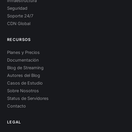
Infraestructura
Seguridad
Soporte 24/7
CDN Global
RECURSOS
Planes y Precios
Documentación
Blog de Streaming
Autores del Blog
Casos de Estudio
Sobre Nosotros
Status de Servidores
Contacto
LEGAL