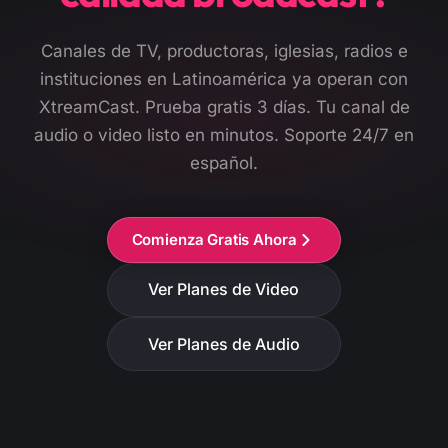
Canales de TV, productoras, iglesias, radios e
instituciones en Latinoamérica ya operan con
XtreamCast. Prueba gratis 3 días. Tu canal de
audio o video listo en minutos. Soporte 24/7 en
español.
Comienza Gratis Ahora
Ver Planes de Video
Ver Planes de Audio