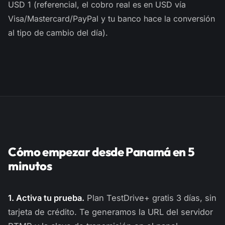
USD 1 (referencial, el cobro real es en USD vía
Visa/Mastercard/PayPal y tu banco hace la conversión
al tipo de cambio del día).
Cómo empezar desde Panamá en 5
minutos
1. Activa tu prueba.
Plan TestDrive+ gratis 3 días, sin
tarjeta de crédito. Te generamos la URL del servidor