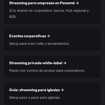
Streaming para empresas en Panamá →
Si tu evento es corporativo: banca, Hub regional y
B2B.
Eventos corporativos →
Setup para town halls y lanzamientos.
Streaming privado white-label →
Player con control de acceso para corporativos.
Guía: streaming para iglesias →
Setup paso a paso para iglesias.