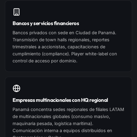
Bancos y servicios financieros
Bancos privados con sede en Ciudad de Panamá.
Transmisión de town halls regionales, reportes
trimestrales a accionistas, capacitaciones de
cumplimiento (compliance). Player white-label con
control de acceso por dominio.
Empresas multinacionales con HQ regional
Panamá concentra sedes regionales de filiales LATAM
de multinacionales globales (consumo masivo,
maquinaria pesada, logística marítima).
Comunicación interna a equipos distribuidos en