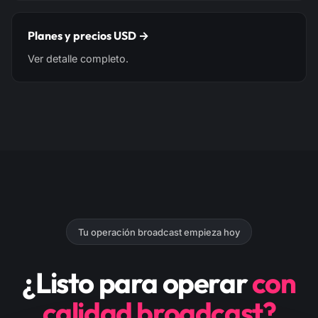
Planes y precios USD →
Ver detalle completo.
Tu operación broadcast empieza hoy
¿Listo para operar
con
calidad broadcast?