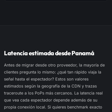
Latencia estimada desde Panamá
Antes de migrar desde otro proveedor, la mayoría de
clientes pregunta lo mismo: ¿qué tan rápido viaja la
señal hasta el espectador? Estos son valores
estimados
según la geografía de la CDN y trazas
traceroute
a los PoPs más cercanos. La latencia real
que vea cada espectador depende además de su
propia conexión local. Si quieres benchmark exacto