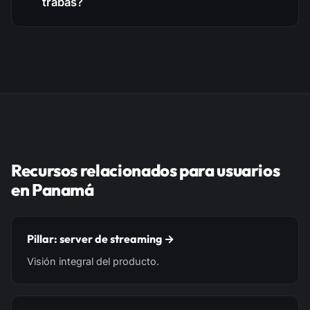
trabas?
Recursos relacionados para usuarios
en Panamá
Pillar: server de streaming →
Visión integral del producto.