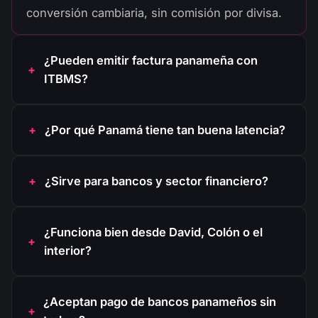
conversión cambiaria, sin comisión por divisa.
¿Pueden emitir factura panameña con
ITBMS?
¿Por qué Panamá tiene tan buena latencia?
¿Sirve para bancos y sector financiero?
¿Funciona bien desde David, Colón o el
interior?
¿Aceptan pago de bancos panameños sin