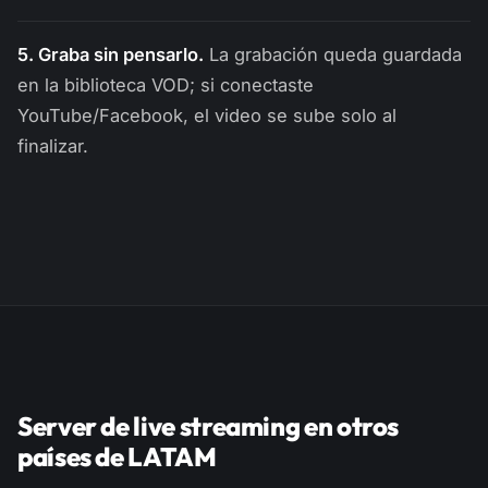
5. Graba sin pensarlo.
La grabación queda guardada
en la biblioteca VOD; si conectaste
YouTube/Facebook, el video se sube solo al
finalizar.
Server de live streaming en otros
países de LATAM