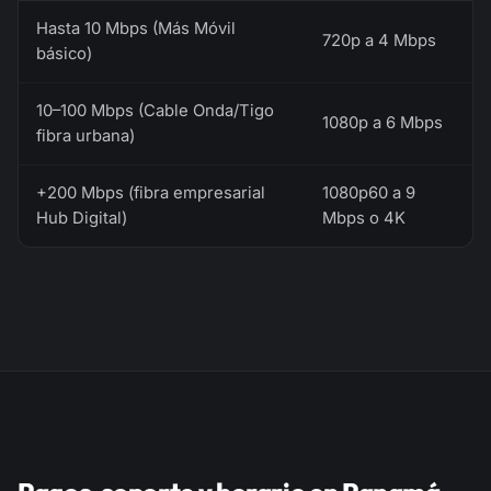
Hasta 10 Mbps (Más Móvil
720p a 4 Mbps
básico)
10–100 Mbps (Cable Onda/Tigo
1080p a 6 Mbps
fibra urbana)
+200 Mbps (fibra empresarial
1080p60 a 9
Hub Digital)
Mbps o 4K