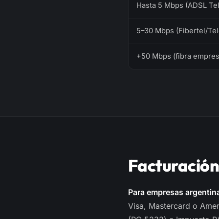
Hasta 5 Mbps (ADSL Tel
5–30 Mbps (Fibertel/Te
+50 Mbps (fibra empres
Facturación
Para empresas argentin
Visa, Mastercard o Amer