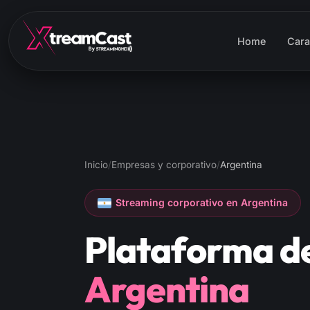
Home
Cara
Inicio
/
Empresas y corporativo
/
Argentina
Streaming corporativo en Argentina
Plataforma d
Argentina