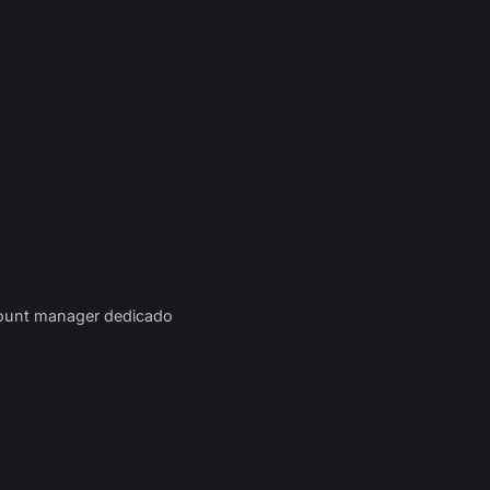
unt manager dedicado