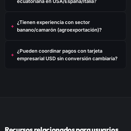
ecuatoriana en USA/España/Italia?
¿Tienen experiencia con sector
banano/camarón (agroexportación)?
¿Pueden coordinar pagos con tarjeta
empresarial USD sin conversión cambiaria?
Recursos relacionados para usuarios