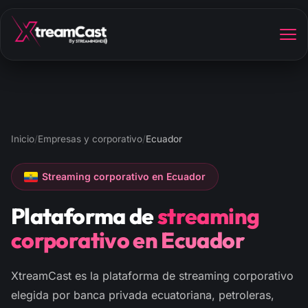
Inicio
/
Empresas y corporativo
/
Ecuador
Streaming corporativo en Ecuador
Plataforma de
streaming
corporativo en Ecuador
XtreamCast es la plataforma de streaming corporativo
elegida por banca privada ecuatoriana, petroleras,