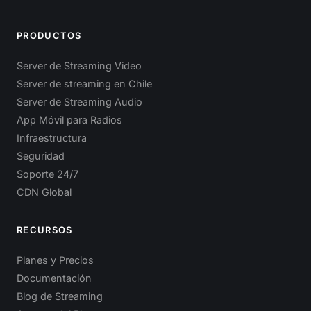
PRODUCTOS
Server de Streaming Video
Server de streaming en Chile
Server de Streaming Audio
App Móvil para Radios
Infraestructura
Seguridad
Soporte 24/7
CDN Global
RECURSOS
Planes y Precios
Documentación
Blog de Streaming