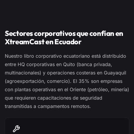
Sectores corporativos que confían en
XtreamCast en Ecuador
Nuestro libro corporativo ecuatoriano está distribuido
entre HQ corporativas en Quito (banca privada,
multinacionales) y operaciones costeras en Guayaquil
(agroexportación, comercio). El 35% son empresas
con plantas operativas en el Oriente (petróleo, minería)
que requieren capacitaciones de seguridad
transmitidas a campamentos remotos.