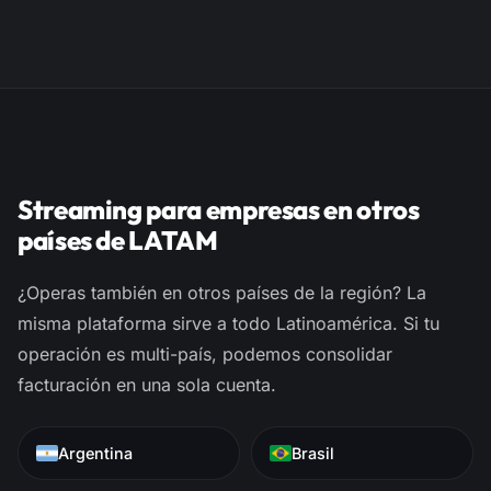
Streaming para empresas en otros
países de LATAM
¿Operas también en otros países de la región? La
misma plataforma sirve a todo Latinoamérica. Si tu
operación es multi-país, podemos consolidar
facturación en una sola cuenta.
Argentina
Brasil