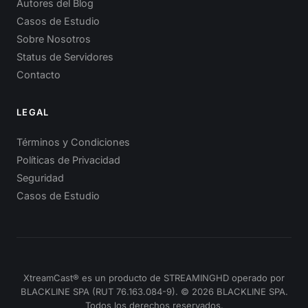
Autores del Blog
Casos de Estudio
Sobre Nosotros
Status de Servidores
Contacto
LEGAL
Términos y Condiciones
Políticas de Privacidad
Seguridad
Casos de Estudio
XtreamCast® es un producto de STREAMINGHD operado por
BLACKLINE SPA (RUT 76.163.084-9). © 2026 BLACKLINE SPA.
Todos los derechos reservados.