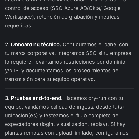
control de acceso (SSO Azure AD/Okta/ Google
Workspace), retención de grabación y métricas
requeridas.
2. Onboarding técnico.
Configuramos el panel con
tu marca corporativa, integramos SSO si tu empresa
lo requiere, levantamos restricciones por dominio
y/o IP, y documentamos los procedimientos de
transmisión para tu equipo operativo.
3. Pruebas end-to-end.
Hacemos dry-run con tu
equipo, validamos calidad de ingesta desde tu(s)
ubicación(es) y testeamos el flujo completo de
espectadores (login, visualización, replay). Si hay
plantas remotas con upload limitado, configuramos