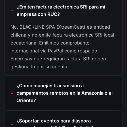
¿Emiten factura electrónica SRI para mi
empresa con RUC?
No. BLACKLINE SPA (XtreamCast) es entidad
chilena y no emite factura electrónica SRI local
ecuatoriana. Emitimos comprobante
internacional vía PayPal como respaldo.
Empresas que requieran factura SRI deben
gestionarlo por su cuenta.
¿Cómo manejan transmisión a
campamentos remotos en la Amazonía o el
Oriente?
¿Soportan eventos para diáspora