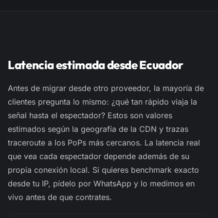
Latencia estimada desde Ecuador
Antes de migrar desde otro proveedor, la mayoría de
clientes pregunta lo mismo: ¿qué tan rápido viaja la
señal hasta el espectador? Estos son valores
estimados
según la geografía de la CDN y trazas
traceroute
a los PoPs más cercanos. La latencia real
que vea cada espectador depende además de su
propia conexión local. Si quieres benchmark exacto
desde tu IP, pídelo por WhatsApp y lo medimos en
vivo antes de que contrates.