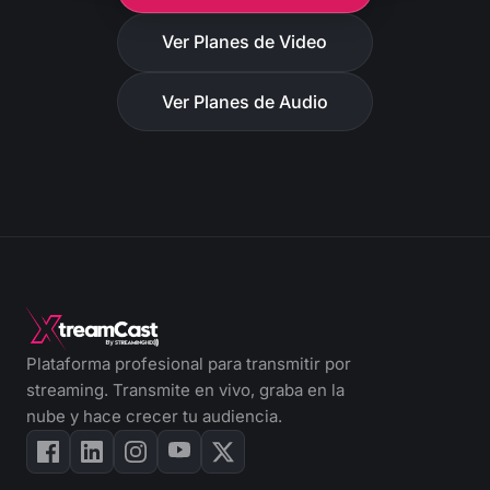
Ver Planes de Video
Ver Planes de Audio
Plataforma profesional para transmitir por
streaming. Transmite en vivo, graba en la
nube y hace crecer tu audiencia.