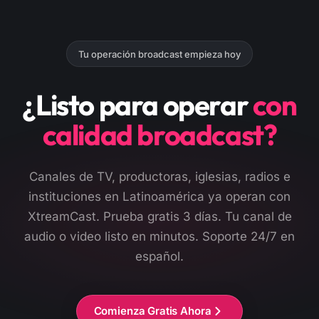
Tu operación broadcast empieza hoy
¿Listo para operar
con
calidad broadcast?
Canales de TV, productoras, iglesias, radios e
instituciones en Latinoamérica ya operan con
XtreamCast. Prueba gratis 3 días. Tu canal de
audio o video listo en minutos. Soporte 24/7 en
español.
Comienza Gratis Ahora