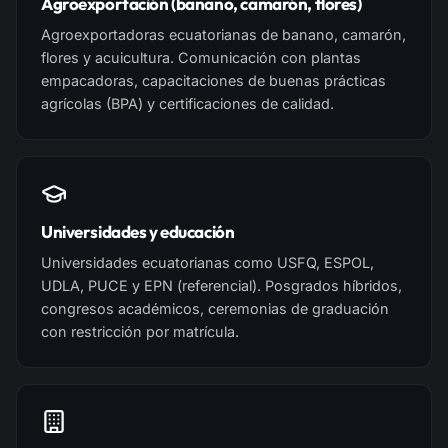
Agroexportación (banano, camarón, flores)
Agroexportadoras ecuatorianas de banano, camarón,
flores y acuicultura. Comunicación con plantas
empacadoras, capacitaciones de buenas prácticas
agrícolas (BPA) y certificaciones de calidad.
Universidades y educación
Universidades ecuatorianas como USFQ, ESPOL,
UDLA, PUCE y EPN (referencial). Posgrados híbridos,
congresos académicos, ceremonias de graduación
con restricción por matrícula.