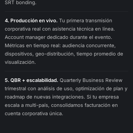
SRT bonding.
4. Producción en vivo.
Tu primera transmisión
corporativa real con asistencia técnica en línea.
Account manager dedicado durante el evento.
Métricas en tiempo real: audiencia concurrente,
dispositivos, geo-distribución, tiempo promedio de
visualización.
5. QBR + escalabilidad.
Quarterly Business Review
trimestral con análisis de uso, optimización de plan y
roadmap de nuevas integraciones. Si tu empresa
escala a multi-país, consolidamos facturación en
cuenta corporativa única.