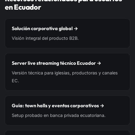
en Ecuador
Solución corporativa global →
Visión integral del producto B2B.
Server live streaming técnico Ecuador →
Versión técnica para iglesias, productoras y canales
EC.
Guía: town halls y eventos corporativos →
Setup probado en banca privada ecuatoriana.