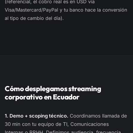
(referencial, el cobro real es en USD vía
Visa/Mastercard/PayPal y tu banco hace la conversión
al tipo de cambio del día).
Cómo desplegamos streaming
corporativo en Ecuador
1. Demo + scoping técnico.
Coordinamos llamada de
30 min con tu equipo de TI, Comunicaciones
Internas o RRHH. Definimos audiencia, frecuencia,