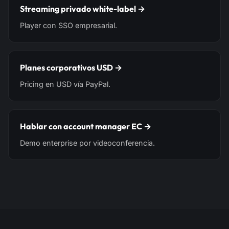
Streaming privado white-label →
Player con SSO empresarial.
Planes corporativos USD →
Pricing en USD vía PayPal.
Hablar con account manager EC →
Demo enterprise por videoconferencia.