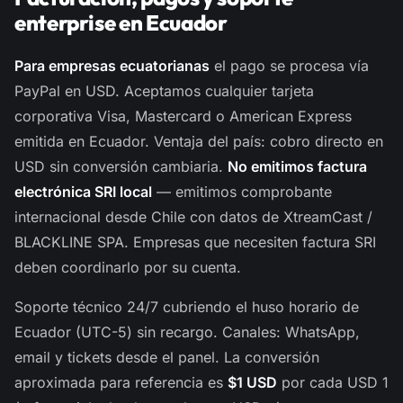
enterprise en Ecuador
Para empresas ecuatorianas
el pago se procesa vía
PayPal en USD. Aceptamos cualquier tarjeta
corporativa Visa, Mastercard o American Express
emitida en Ecuador. Ventaja del país: cobro directo en
USD sin conversión cambiaria.
No emitimos factura
electrónica SRI local
— emitimos comprobante
internacional desde Chile con datos de XtreamCast /
BLACKLINE SPA. Empresas que necesiten factura SRI
deben coordinarlo por su cuenta.
Soporte técnico 24/7 cubriendo el huso horario de
Ecuador (UTC-5) sin recargo. Canales: WhatsApp,
email y tickets desde el panel. La conversión
aproximada para referencia es
$1 USD
por cada USD 1