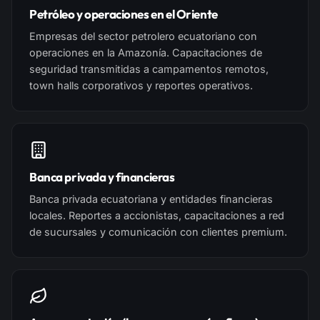
Petróleo y operaciones en el Oriente
Empresas del sector petrolero ecuatoriano con
operaciones en la Amazonía. Capacitaciones de
seguridad transmitidas a campamentos remotos,
town halls corporativos y reportes operativos.
Banca privada y financieras
Banca privada ecuatoriana y entidades financieras
locales. Reportes a accionistas, capacitaciones a red
de sucursales y comunicación con clientes premium.