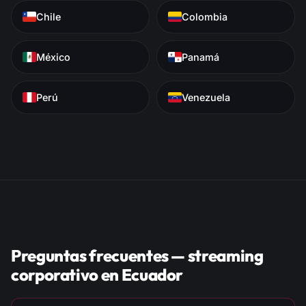
Chile
Colombia
México
Panamá
Perú
Venezuela
Preguntas frecuentes — streaming
corporativo en Ecuador