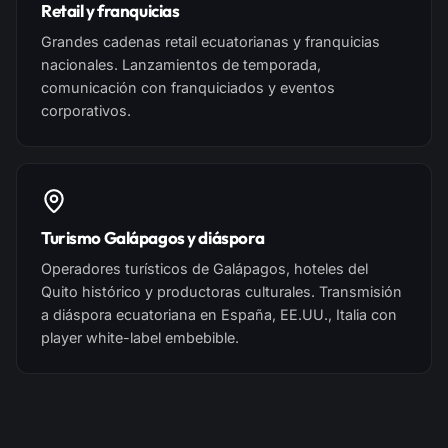
Retail y franquicias
Grandes cadenas retail ecuatorianas y franquicias
nacionales. Lanzamientos de temporada,
comunicación con franquiciados y eventos
corporativos.
Turismo Galápagos y diáspora
Operadores turísticos de Galápagos, hoteles del
Quito histórico y productoras culturales. Transmisión
a diáspora ecuatoriana en España, EE.UU., Italia con
player white-label embebible.